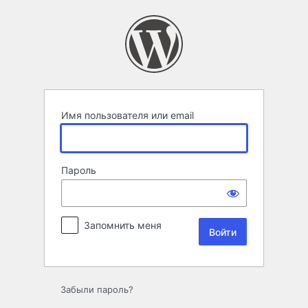
Войти
Имя пользователя или email
Пароль
Запомнить меня
Забыли пароль?