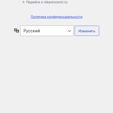
← Перейти к nikavtocentr.ru
Политика конфиденциальности
Язык