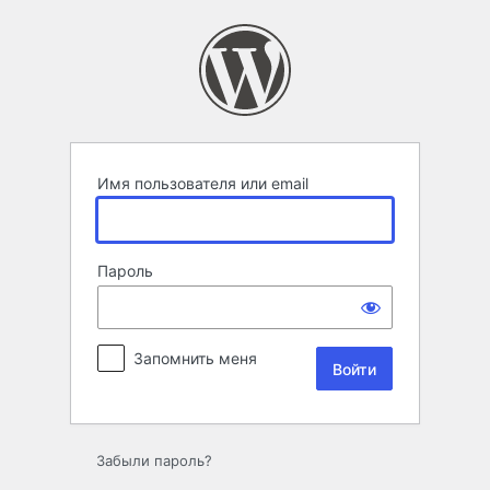
Войти
Имя пользователя или email
Пароль
Запомнить меня
Забыли пароль?