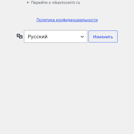
← Перейти к nikavtocentr.ru
Политика конфиденциальности
Язык