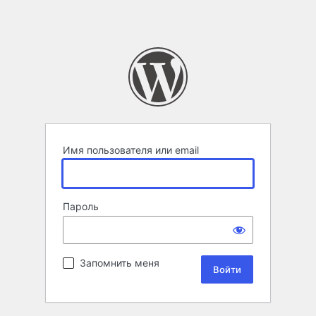
Имя пользователя или email
Пароль
Запомнить меня