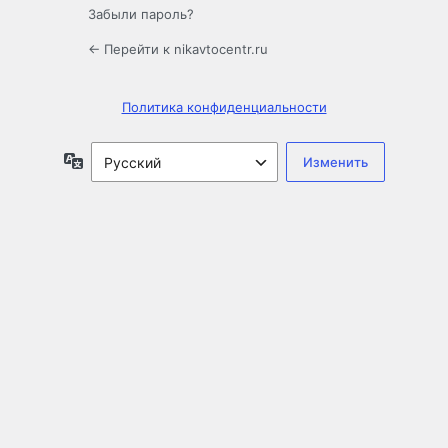
Забыли пароль?
← Перейти к nikavtocentr.ru
Политика конфиденциальности
Язык