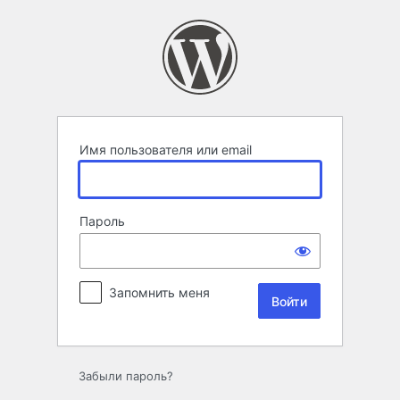
Войти
Имя пользователя или email
Пароль
Запомнить меня
Забыли пароль?