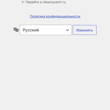
← Перейти к nikavtocentr.ru
Политика конфиденциальности
Язык