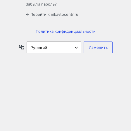
Забыли пароль?
← Перейти к nikavtocentr.ru
Политика конфиденциальности
Язык