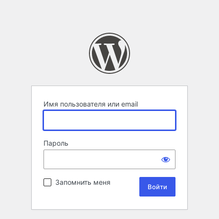
Имя пользователя или email
Пароль
Запомнить меня