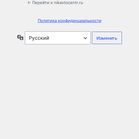
← Перейти к nikavtocentr.ru
Политика конфиденциальности
Язык