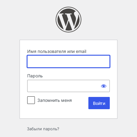
Войти
Имя пользователя или email
Пароль
Запомнить меня
Забыли пароль?