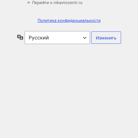
← Перейти к nikavtocentr.ru
Политика конфиденциальности
Язык