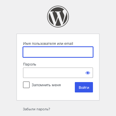
Войти
Имя пользователя или email
Пароль
Запомнить меня
Забыли пароль?