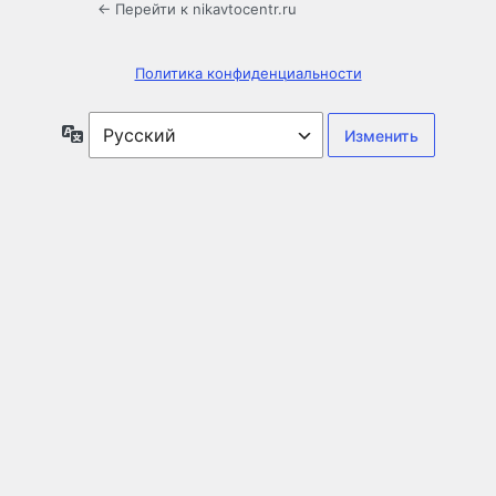
← Перейти к nikavtocentr.ru
Политика конфиденциальности
Язык