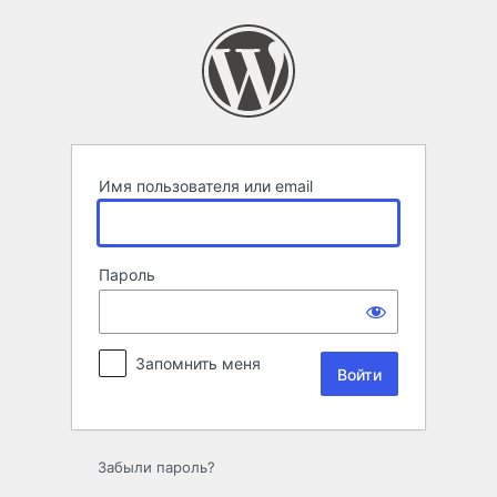
Войти
Имя пользователя или email
Пароль
Запомнить меня
Забыли пароль?