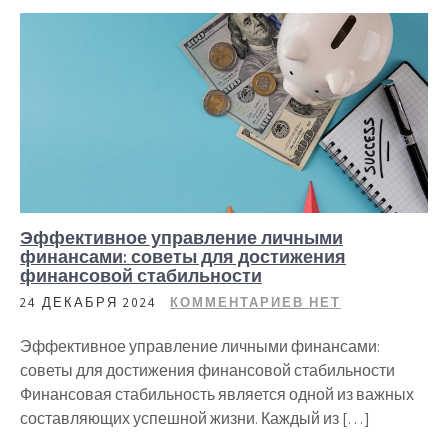
Эффективное управление личными
финансами: советы для достижения
финансовой стабильности
24 ДЕКАБРЯ 2024
КОММЕНТАРИЕВ НЕТ
Эффективное управление личными финансами:
советы для достижения финансовой стабильности
Финансовая стабильность является одной из важных
составляющих успешной жизни. Каждый из […]