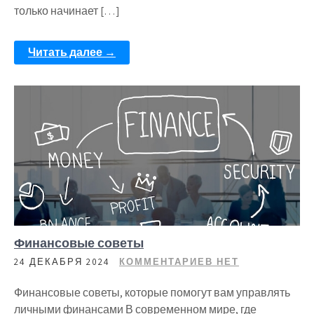
только начинает […]
Читать далее →
Финансовые советы
24 ДЕКАБРЯ 2024
КОММЕНТАРИЕВ НЕТ
Финансовые советы, которые помогут вам управлять
личными финансами В современном мире, где