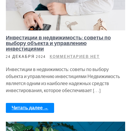
Инвестиции в недвижимость: советы по
выбору объекта и управлению
инвестициями
24 ДЕКАБРЯ 2024
КОММЕНТАРИЕВ НЕТ
Инвестиции в недвижимость: советы по выбору
объекта и управлению инвестициями Недвижимость
является одним из наиболее надежных средств
инвестирования, которое обеспечивает […]
Читать далее →