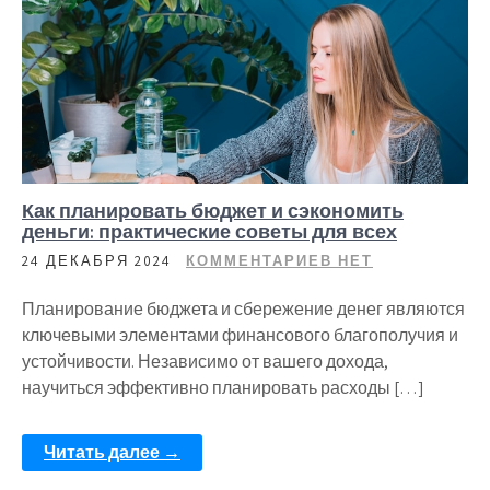
Как планировать бюджет и сэкономить
деньги: практические советы для всех
24 ДЕКАБРЯ 2024
КОММЕНТАРИЕВ НЕТ
Планирование бюджета и сбережение денег являются
ключевыми элементами финансового благополучия и
устойчивости. Независимо от вашего дохода,
научиться эффективно планировать расходы […]
Читать далее →