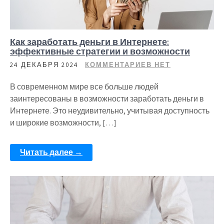
Как заработать деньги в Интернете:
эффективные стратегии и возможности
24 ДЕКАБРЯ 2024
КОММЕНТАРИЕВ НЕТ
В современном мире все больше людей
заинтересованы в возможности заработать деньги в
Интернете. Это неудивительно, учитывая доступность
и широкие возможности, […]
Читать далее →