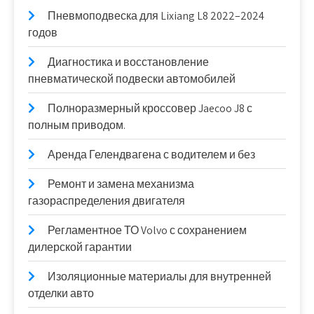
Пневмоподвеска для Lixiang L8 2022–2024
годов
Диагностика и восстановление
пневматической подвески автомобилей
Полноразмерный кроссовер Jaecoo J8 с
полным приводом.
Аренда Гелендвагена с водителем и без
Ремонт и замена механизма
газораспределения двигателя
Регламентное ТО Volvo с сохранением
дилерской гарантии
Изоляционные материалы для внутренней
отделки авто