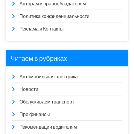
Авторам и правообладателям
Политика конфиденциальности
Реклама и Контакты
Читаем в рубриках
Автомобильная электрика
Новости
Обслуживаем транспорт
Про финансы
Рекомендации водителям