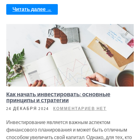
Читать далее →
Как начать инвестировать: основные
принципы и стратегии
24 ДЕКАБРЯ 2024
КОММЕНТАРИЕВ НЕТ
Инвестирование является важным аспектом
финансового планирования и может быть отличным
способом увеличить свой капитал. Однако, для тех, кто