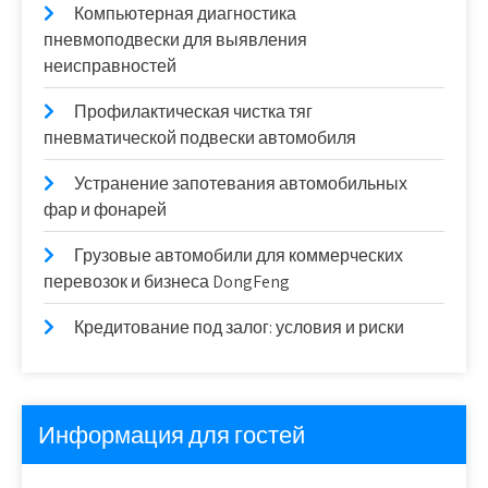
Компьютерная диагностика
пневмоподвески для выявления
неисправностей
Профилактическая чистка тяг
пневматической подвески автомобиля
Устранение запотевания автомобильных
фар и фонарей
Грузовые автомобили для коммерческих
перевозок и бизнеса DongFeng
Кредитование под залог: условия и риски
Информация для гостей