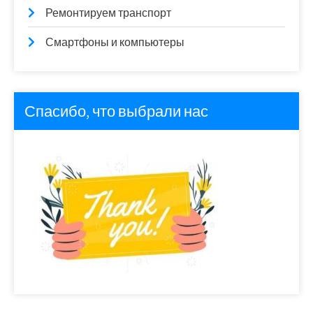
Ремонтируем транспорт
Смартфоны и компьютеры
Спасибо, что выбрали нас