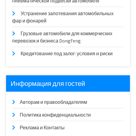
пневматической подвески автомобиля
Устранение запотевания автомобильных
фар и фонарей
Грузовые автомобили для коммерческих
перевозок и бизнеса DongFeng
Кредитование под залог: условия и риски
Информация для гостей
Авторам и правообладателям
Политика конфиденциальности
Реклама и Контакты