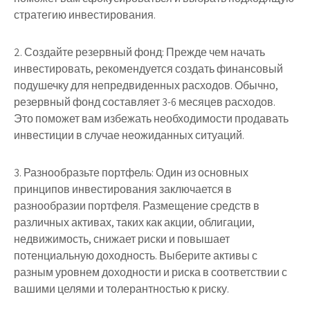
стратегию инвестирования.
2. Создайте резервный фонд: Прежде чем начать
инвестировать, рекомендуется создать финансовый
подушечку для непредвиденных расходов. Обычно,
резервный фонд составляет 3-6 месяцев расходов.
Это поможет вам избежать необходимости продавать
инвестиции в случае неожиданных ситуаций.
3. Разнообразьте портфель: Один из основных
принципов инвестирования заключается в
разнообразии портфеля. Размещение средств в
различных активах, таких как акции, облигации,
недвижимость, снижает риски и повышает
потенциальную доходность. Выберите активы с
разным уровнем доходности и риска в соответствии с
вашими целями и толерантностью к риску.