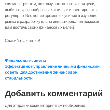
связано с риском, поэтому важно знать свои цели,
выбирать разнообразные активы и инвестировать
регулярно. Вложение времени и усилий в изучение
рынка и разработку плана инвестирования поможет
вам достичь своих финансовых целей.
Спасибо за чтение!
Навигация
Финансовые советы
Эффективное управление личными финансами:
по
советы для достижения финансовой
записям
стабильности
Добавить комментарий
Для отправки комментария вам необходимо