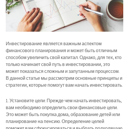
Инвестирование является важным аспектом
финансового планирования и может быть отличным
способом увеличить свой капитал. Однако, для тех, кто
только начинает свой путь в инвестировании, это
может показаться сложным и запутанным процессом.
В данной статье мы рассмотрим основные принципы и
стратегии, которые помогут вам начать инвестировать.
1. Установите цели: Прежде чем начать инвестировать,
вам необходимо определить свои финансовые цели.
Это может быть покупка дома, образование детей или
планирование на пенсию. Определение целей
поможет вам сфокусироваться и выбрать подходящую