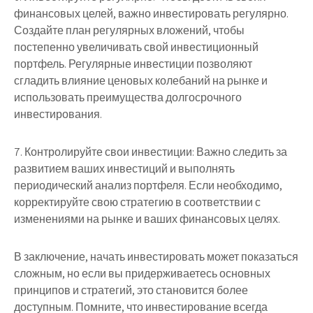
финансовых целей, важно инвестировать регулярно.
Создайте план регулярных вложений, чтобы
постепенно увеличивать свой инвестиционный
портфель. Регулярные инвестиции позволяют
сгладить влияние ценовых колебаний на рынке и
использовать преимущества долгосрочного
инвестирования.
7. Контролируйте свои инвестиции: Важно следить за
развитием ваших инвестиций и выполнять
периодический анализ портфеля. Если необходимо,
корректируйте свою стратегию в соответствии с
изменениями на рынке и ваших финансовых целях.
В заключение, начать инвестировать может показаться
сложным, но если вы придерживаетесь основных
принципов и стратегий, это становится более
доступным. Помните, что инвестирование всегда