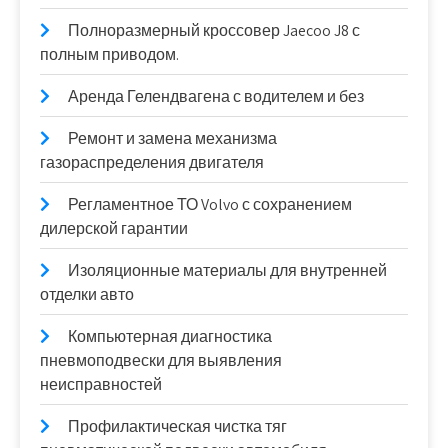
Полноразмерный кроссовер Jaecoo J8 с
полным приводом.
Аренда Гелендвагена с водителем и без
Ремонт и замена механизма
газораспределения двигателя
Регламентное ТО Volvo с сохранением
дилерской гарантии
Изоляционные материалы для внутренней
отделки авто
Компьютерная диагностика
пневмоподвески для выявления
неисправностей
Профилактическая чистка тяг