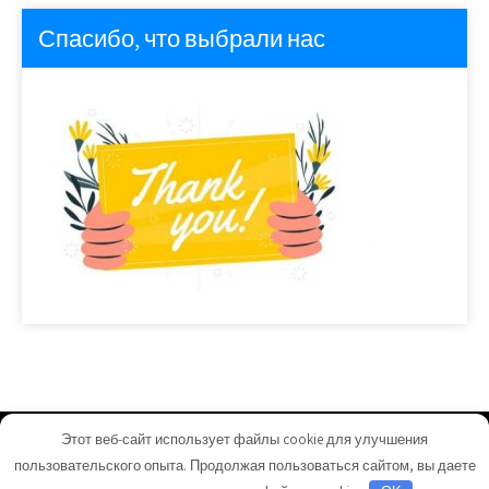
Спасибо, что выбрали нас
Этот веб-сайт использует файлы cookie для улучшения
nikavtocentr.ru - Работает на WordPress
пользовательского опыта. Продолжая пользоваться сайтом, вы даете
Тема от Grace Themes