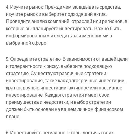
4. Изучите рынок: Прежде чем вкладывать средства,
изучите рынок и выберите подходящий актив.
Проведите анализ компаний, отраслей или регионов, в
которые вы планируете инвестировать. Важно быть
информированным и следить за изменениями в
выбранной сфере.
5. Определите стратегию: В зависимости от вашей цели
и толерантности к риску, выберите подходящую
стратегию. Существуют различные стратегии
инвестирования, такие как долгосрочные инвестиции,
краткосрочные инвестиции, активное или пассивное
инвестирование. Каждая стратегия имеет свои
преимущества и недостатки, и выбор стратегии
должен быть основан на вашем личном финансовом
плане.
6. Инвестируйте регулярно: Чтобы достичь своих