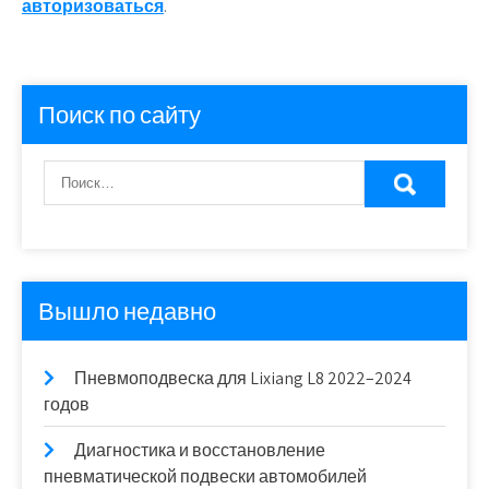
авторизоваться
.
Поиск по сайту
Вышло недавно
Пневмоподвеска для Lixiang L8 2022–2024
годов
Диагностика и восстановление
пневматической подвески автомобилей