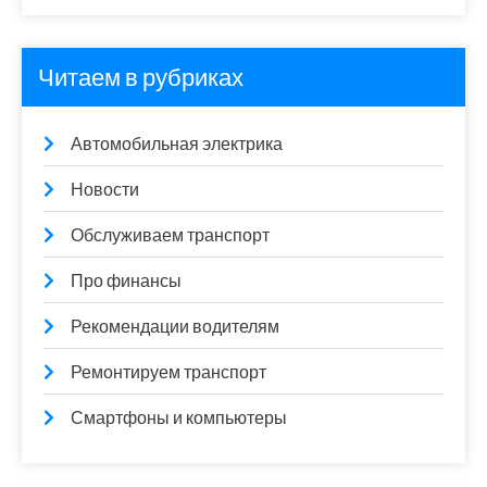
Читаем в рубриках
Автомобильная электрика
Новости
Обслуживаем транспорт
Про финансы
Рекомендации водителям
Ремонтируем транспорт
Смартфоны и компьютеры