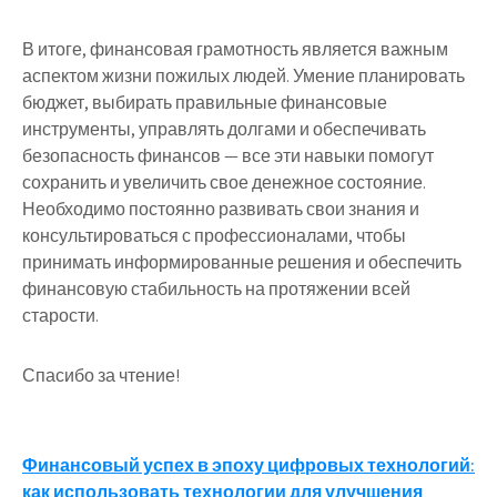
В итоге, финансовая грамотность является важным
аспектом жизни пожилых людей. Умение планировать
бюджет, выбирать правильные финансовые
инструменты, управлять долгами и обеспечивать
безопасность финансов — все эти навыки помогут
сохранить и увеличить свое денежное состояние.
Необходимо постоянно развивать свои знания и
консультироваться с профессионалами, чтобы
принимать информированные решения и обеспечить
финансовую стабильность на протяжении всей
старости.
Спасибо за чтение!
Навигация
Финансовый успех в эпоху цифровых технологий:
как использовать технологии для улучшения