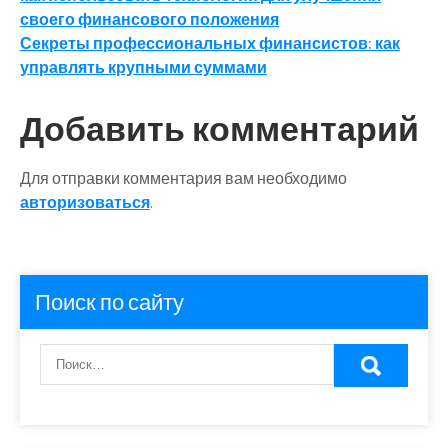
по
своего финансового положения
записям
Секреты профессиональных финансистов: как
управлять крупными суммами
Добавить комментарий
Для отправки комментария вам необходимо
авторизоваться
.
Поиск по сайту