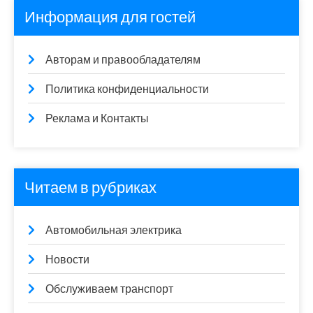
Информация для гостей
Авторам и правообладателям
Политика конфиденциальности
Реклама и Контакты
Читаем в рубриках
Автомобильная электрика
Новости
Обслуживаем транспорт