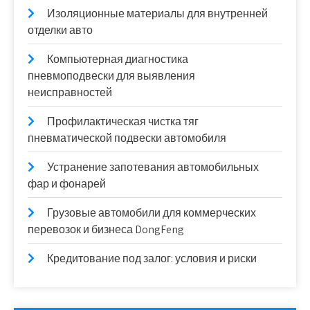
Изоляционные материалы для внутренней
отделки авто
Компьютерная диагностика
пневмоподвески для выявления
неисправностей
Профилактическая чистка тяг
пневматической подвески автомобиля
Устранение запотевания автомобильных
фар и фонарей
Грузовые автомобили для коммерческих
перевозок и бизнеса DongFeng
Кредитование под залог: условия и риски