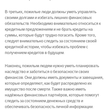
В-третьих, пожилые люди должны уметь управлять
своими долгами и избегать лишних финансовых
обязательств. Необходимо внимательно относиться к
кредитным предложениям и не брать кредиты на
суммы, которые будут трудно погасить. Кроме того,
следует внимательно следить за состоянием своей
кредитной истории, чтобы избежать проблем с
получением кредитов в будущем.
Наконец, пожилым людям нужно уметь планировать
наследство и заботиться о безопасности своих
финансов. Они должны иметь документы и завещания,
которые определяют, как будет распределено их
имущество после смерти. Также важно иметь
надёжных финансовых партнёров, которые помогут
следить за состоянием денежных средств и
обеспечивать безопасность личной информации.