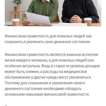
Финансовая грамотность для пожилых людей: как
сохранить и увеличить свое денежное состояние
Финансовая грамотность является важным аспектом
жизни каждого человека, а для пожилых людей она
особенно актуальна. Ведь в старости уровень доходов
может быть снижен, а расходы на медицинское
обслуживание и другие нужды могут увеличиться.
Поэтому для сохранения и увеличения своего
денежного состояния необходимо обладать
основными навыками финансовой грамотности.