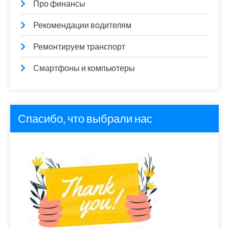
Про финансы
Рекомендации водителям
Ремонтируем транспорт
Смартфоны и компьютеры
Спасибо, что выбрали нас