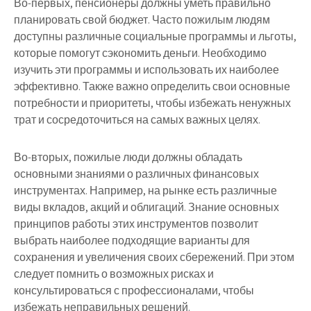
Во-первых, пенсионеры должны уметь правильно
планировать свой бюджет. Часто пожилым людям
доступны различные социальные программы и льготы,
которые помогут сэкономить деньги. Необходимо
изучить эти программы и использовать их наиболее
эффективно. Также важно определить свои основные
потребности и приоритеты, чтобы избежать ненужных
трат и сосредоточиться на самых важных целях.
Во-вторых, пожилые люди должны обладать
основными знаниями о различных финансовых
инструментах. Например, на рынке есть различные
виды вкладов, акций и облигаций. Знание основных
принципов работы этих инструментов позволит
выбрать наиболее подходящие варианты для
сохранения и увеличения своих сбережений. При этом
следует помнить о возможных рисках и
консультироваться с профессионалами, чтобы
избежать неправильных решений.