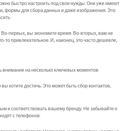
ожно быстро настроить под свои нужды. Они уже имеют
ки, формы для сбора данных и даже изображения. Это
сить.
Во-первых, вы экономите время. Во-вторых, вам не
о-то привлекательное. И, наконец, это часто дешевле,
ть внимание на несколько ключевых моментов:
 вы хотите достичь. Это может быть сбор контактов,
ным и соответствовать вашему бренду. Не забывайте о
ходят с телефонов.