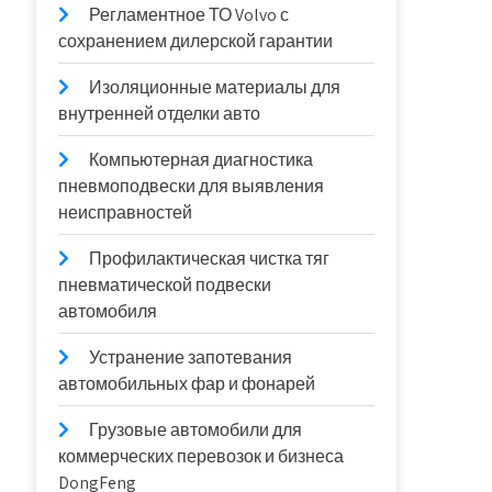
Регламентное ТО Volvo с
сохранением дилерской гарантии
Изоляционные материалы для
внутренней отделки авто
Компьютерная диагностика
пневмоподвески для выявления
неисправностей
Профилактическая чистка тяг
пневматической подвески
автомобиля
Устранение запотевания
автомобильных фар и фонарей
Грузовые автомобили для
коммерческих перевозок и бизнеса
DongFeng