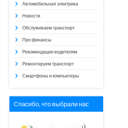
Автомобильная электрика
Новости
Обслуживаем транспорт
Про финансы
Рекомендации водителям
Ремонтируем транспорт
Смартфоны и компьютеры
Спасибо, что выбрали нас