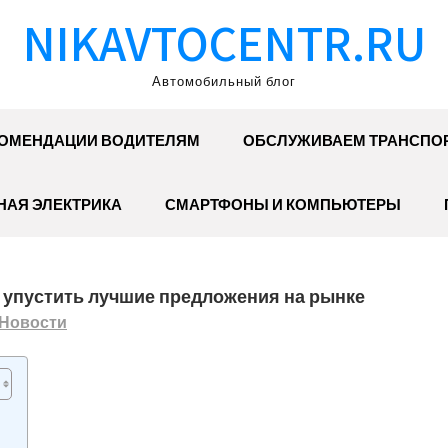
NIKAVTOCENTR.RU
Автомобильный блог
ОМЕНДАЦИИ ВОДИТЕЛЯМ
ОБСЛУЖИВАЕМ ТРАНСПО
АЯ ЭЛЕКТРИКА
СМАРТФОНЫ И КОМПЬЮТЕРЫ
не упустить лучшие предложения на рынке
Новости