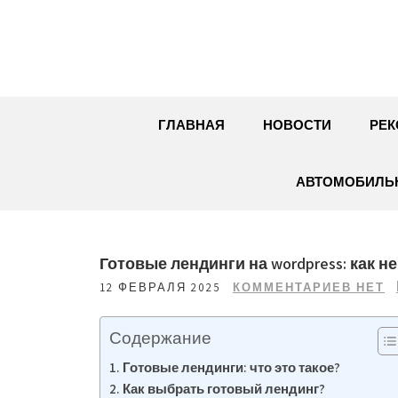
Перейти
к
содержимому
ГЛАВНАЯ
НОВОСТИ
РЕК
АВТОМОБИЛЬН
Готовые лендинги на wordpress: как 
12 ФЕВРАЛЯ 2025
КОММЕНТАРИЕВ НЕТ
Содержание
Готовые лендинги: что это такое?
Как выбрать готовый лендинг?