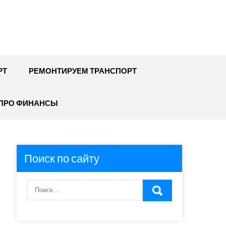
РТ
РЕМОНТИРУЕМ ТРАНСПОРТ
ПРО ФИНАНСЫ
Поиск по сайту