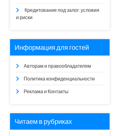
Кредитование под залог: условия
и риски
Информация для гостей
Авторам и правообладателям
Политика конфиденциальности
Реклама и Контакты
Читаем в рубриках