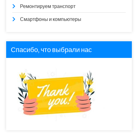
Ремонтируем транспорт
Смартфоны и компьютеры
Спасибо, что выбрали нас