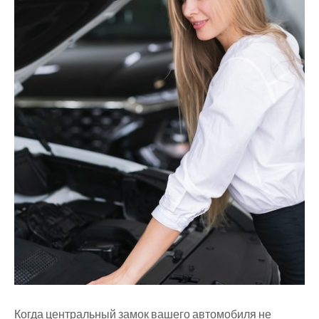
Когда центральный замок вашего автомобиля не