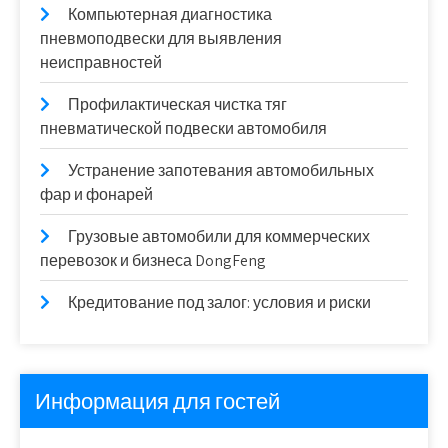
Компьютерная диагностика
пневмоподвески для выявления
неисправностей
Профилактическая чистка тяг
пневматической подвески автомобиля
Устранение запотевания автомобильных
фар и фонарей
Грузовые автомобили для коммерческих
перевозок и бизнеса DongFeng
Кредитование под залог: условия и риски
Информация для гостей