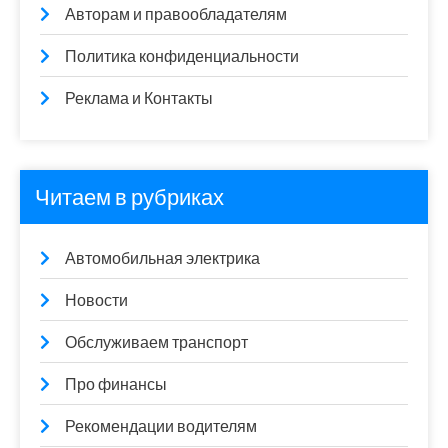
Авторам и правообладателям
Политика конфиденциальности
Реклама и Контакты
Читаем в рубриках
Автомобильная электрика
Новости
Обслуживаем транспорт
Про финансы
Рекомендации водителям