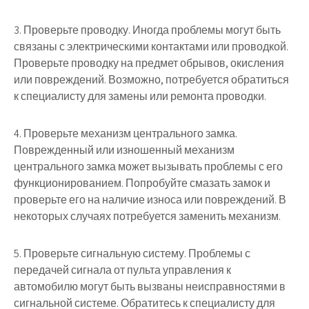
3. Проверьте проводку. Иногда проблемы могут быть
связаны с электрическими контактами или проводкой.
Проверьте проводку на предмет обрывов, окисления
или повреждений. Возможно, потребуется обратиться
к специалисту для замены или ремонта проводки.
4. Проверьте механизм центрального замка.
Поврежденный или изношенный механизм
центрального замка может вызывать проблемы с его
функционированием. Попробуйте смазать замок и
проверьте его на наличие износа или повреждений. В
некоторых случаях потребуется заменить механизм.
5. Проверьте сигнальную систему. Проблемы с
передачей сигнала от пульта управления к
автомобилю могут быть вызваны неисправностями в
сигнальной системе. Обратитесь к специалисту для