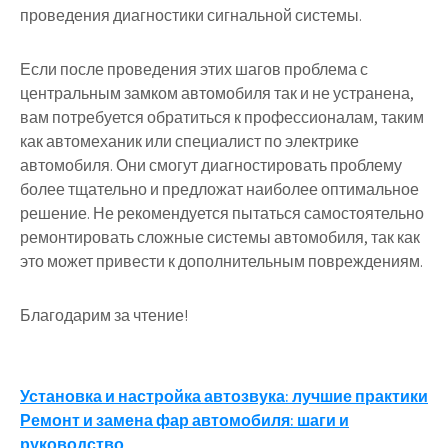
проведения диагностики сигнальной системы.
Если после проведения этих шагов проблема с
центральным замком автомобиля так и не устранена,
вам потребуется обратиться к профессионалам, таким
как автомеханик или специалист по электрике
автомобиля. Они смогут диагностировать проблему
более тщательно и предложат наиболее оптимальное
решение. Не рекомендуется пытаться самостоятельно
ремонтировать сложные системы автомобиля, так как
это может привести к дополнительным повреждениям.
Благодарим за чтение!
Навигация
Установка и настройка автозвука: лучшие практики
Ремонт и замена фар автомобиля: шаги и
по
руководство