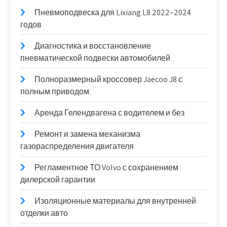
Пневмоподвеска для Lixiang L8 2022–2024
годов
Диагностика и восстановление
пневматической подвески автомобилей
Полноразмерный кроссовер Jaecoo J8 с
полным приводом.
Аренда Гелендвагена с водителем и без
Ремонт и замена механизма
газораспределения двигателя
Регламентное ТО Volvo с сохранением
дилерской гарантии
Изоляционные материалы для внутренней
отделки авто