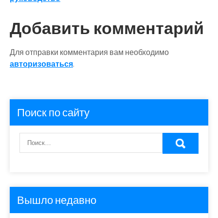
записям
Добавить комментарий
Для отправки комментария вам необходимо
авторизоваться
.
Поиск по сайту
Вышло недавно