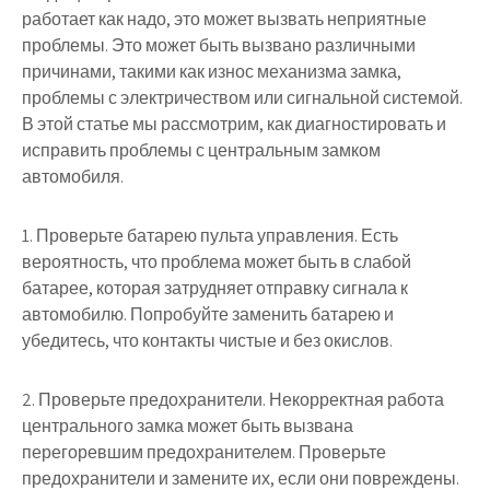
работает как надо, это может вызвать неприятные
проблемы. Это может быть вызвано различными
причинами, такими как износ механизма замка,
проблемы с электричеством или сигнальной системой.
В этой статье мы рассмотрим, как диагностировать и
исправить проблемы с центральным замком
автомобиля.
1. Проверьте батарею пульта управления. Есть
вероятность, что проблема может быть в слабой
батарее, которая затрудняет отправку сигнала к
автомобилю. Попробуйте заменить батарею и
убедитесь, что контакты чистые и без окислов.
2. Проверьте предохранители. Некорректная работа
центрального замка может быть вызвана
перегоревшим предохранителем. Проверьте
предохранители и замените их, если они повреждены.