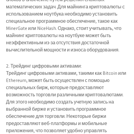
математических задач. Для майнинга криптовалюты с
использованием ноутбука необходимо установить
специальное программное обеспечение, такое как
MinerGate или NiceHash. Однако, стоит учитывать, что
майнинг криптовалюты на ноутбуке может быть
неэффективным из-за отсутствия достаточной
вычислительной мощности и износа оборудования.
2. Трейдинг цифровыми активами:
Трейдинг цифровыми активами, такими как Bitcoin или
Ethereum, может быть осуществлен с помощью
специальных бирж, которые предоставляют
возможность торговли различными криптовалютами.
Для этого необходимо создать учетную запись на
выбранной бирже и установить программное
обеспечение для торговли. Некоторые биржи
предоставляют веб-платформы и мобильные
приложения, что позволяет удобно управлять