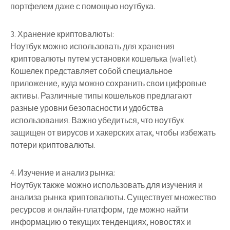
портфелем даже с помощью ноутбука.
3. Хранение криптовалюты:
Ноутбук можно использовать для хранения
криптовалюты путем установки кошелька (wallet).
Кошелек представляет собой специальное
приложение, куда можно сохранить свои цифровые
активы. Различные типы кошельков предлагают
разные уровни безопасности и удобства
использования. Важно убедиться, что ноутбук
защищен от вирусов и хакерских атак, чтобы избежать
потери криптовалюты.
4. Изучение и анализ рынка:
Ноутбук также можно использовать для изучения и
анализа рынка криптовалюты. Существует множество
ресурсов и онлайн-платформ, где можно найти
информацию о текущих тенденциях, новостях и