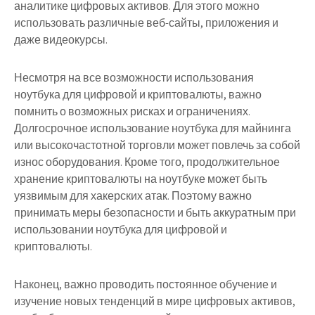
аналитике цифровых активов. Для этого можно
использовать различные веб-сайты, приложения и
даже видеокурсы.
Несмотря на все возможности использования
ноутбука для цифровой и криптовалюты, важно
помнить о возможных рисках и ограничениях.
Долгосрочное использование ноутбука для майнинга
или высокочастотной торговли может повлечь за собой
износ оборудования. Кроме того, продолжительное
хранение криптовалюты на ноутбуке может быть
уязвимым для хакерских атак. Поэтому важно
принимать меры безопасности и быть аккуратным при
использовании ноутбука для цифровой и
криптовалюты.
Наконец, важно проводить постоянное обучение и
изучение новых тенденций в мире цифровых активов,