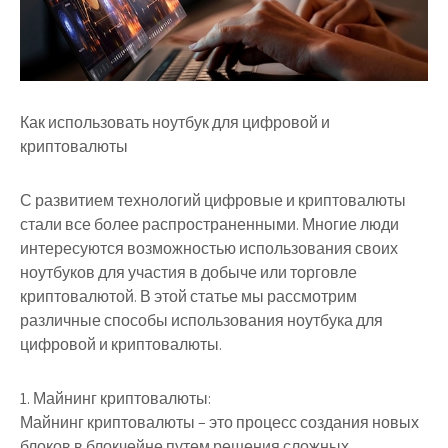
Как использовать ноутбук для цифровой и
криптовалюты
С развитием технологий цифровые и криптовалюты
стали все более распространенными. Многие люди
интересуются возможностью использования своих
ноутбуков для участия в добыче или торговле
криптовалютой. В этой статье мы рассмотрим
различные способы использования ноутбука для
цифровой и криптовалюты.
1. Майнинг криптовалюты:
Майнинг криптовалюты – это процесс создания новых
блоков в блокчейне путем решения сложных