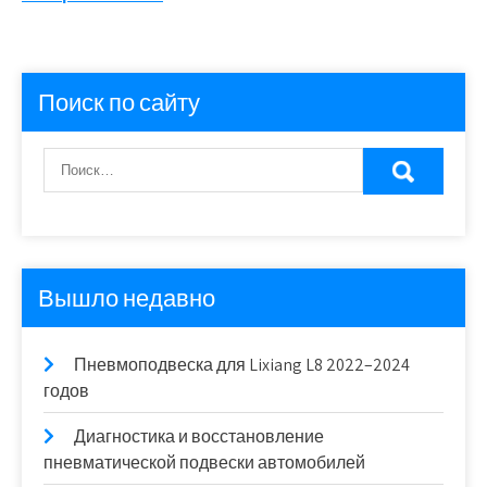
Поиск по сайту
Вышло недавно
Пневмоподвеска для Lixiang L8 2022–2024
годов
Диагностика и восстановление
пневматической подвески автомобилей