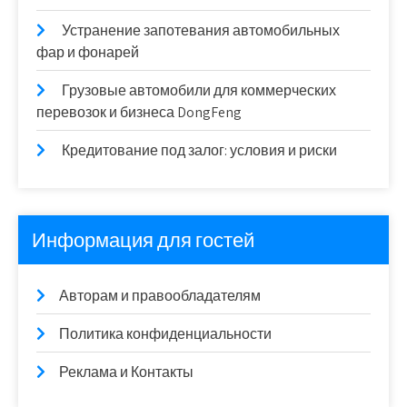
Устранение запотевания автомобильных
фар и фонарей
Грузовые автомобили для коммерческих
перевозок и бизнеса DongFeng
Кредитование под залог: условия и риски
Информация для гостей
Авторам и правообладателям
Политика конфиденциальности
Реклама и Контакты