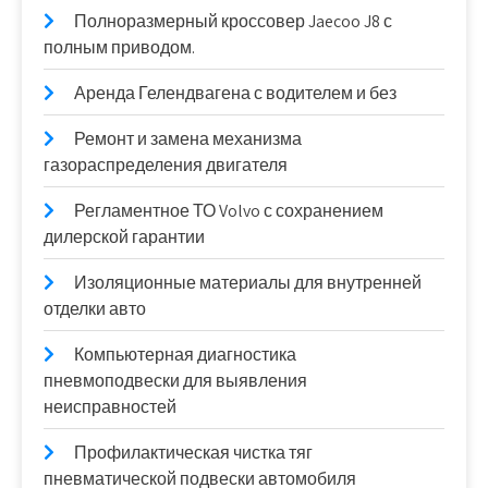
Полноразмерный кроссовер Jaecoo J8 с
полным приводом.
Аренда Гелендвагена с водителем и без
Ремонт и замена механизма
газораспределения двигателя
Регламентное ТО Volvo с сохранением
дилерской гарантии
Изоляционные материалы для внутренней
отделки авто
Компьютерная диагностика
пневмоподвески для выявления
неисправностей
Профилактическая чистка тяг
пневматической подвески автомобиля