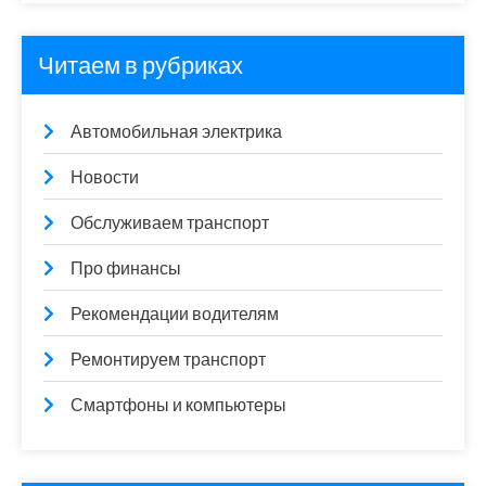
Читаем в рубриках
Автомобильная электрика
Новости
Обслуживаем транспорт
Про финансы
Рекомендации водителям
Ремонтируем транспорт
Смартфоны и компьютеры