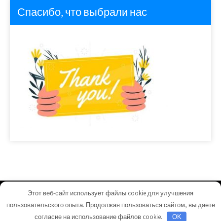
Спасибо, что выбрали нас
Этот веб-сайт использует файлы cookie для улучшения
nikavtocentr.ru - Работает на WordPress
пользовательского опыта. Продолжая пользоваться сайтом, вы даете
Тема от Grace Themes
согласие на использование файлов cookie.
OK