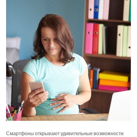
Смартфоны открывают удивительные возможности