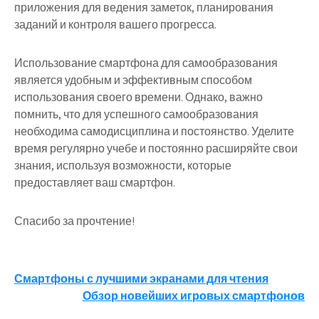
приложения для ведения заметок, планирования
заданий и контроля вашего прогресса.
Использование смартфона для самообразования
является удобным и эффективным способом
использования своего времени. Однако, важно
помнить, что для успешного самообразования
необходима самодисциплина и постоянство. Уделите
время регулярно учебе и постоянно расширяйте свои
знания, используя возможности, которые
предоставляет ваш смартфон.
Спасибо за прочтение!
Навигация
Смартфоны с лучшими экранами для чтения
Обзор новейших игровых смартфонов
по