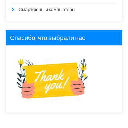
Смартфоны и компьютеры
Спасибо, что выбрали нас