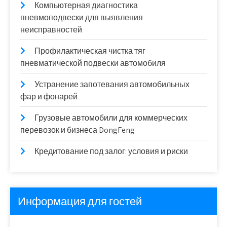
Компьютерная диагностика
пневмоподвески для выявления
неисправностей
Профилактическая чистка тяг
пневматической подвески автомобиля
Устранение запотевания автомобильных
фар и фонарей
Грузовые автомобили для коммерческих
перевозок и бизнеса DongFeng
Кредитование под залог: условия и риски
Информация для гостей