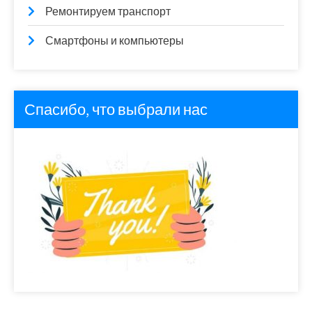
Ремонтируем транспорт
Смартфоны и компьютеры
Спасибо, что выбрали нас