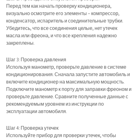
Перед тем как начать проверку кондиционера,
визуально осмотрите его элементы – компрессор,
конденсатор, испаритель и соединительные трубки.
Убедитесь, что все соединения целые, нет утечек
масла или фреона, и что все крепления надежно
закреплены.
Шаг 3: Проверка давления
Используя манометр, проверьте давление в системе
кондиционирования. Сначала запустите автомобиль и
включите кондиционер на максимальную мощность.
Подключите манометр к порту для заправки фреоном и
проверьте давление. Сравните полученные данные с
рекомендуемым уровнем из инструкции по
эксплуатации автомобиля.
Шаг 4: Проверка утечек
Используйте прибор для проверки утечек, чтобы