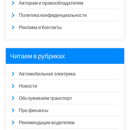
Авторам и правообладателям
Политика конфиденциальности
Реклама и Контакты
Читаем в рубриках
Автомобильная электрика
Новости
Обслуживаем транспорт
Про финансы
Рекомендации водителям