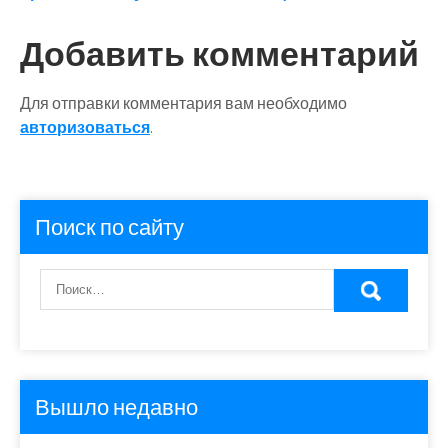
записям
Добавить комментарий
Для отправки комментария вам необходимо
авторизоваться
.
Поиск по сайту
Вышло недавно