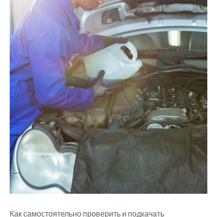
Как самостоятельно проверить и подкачать