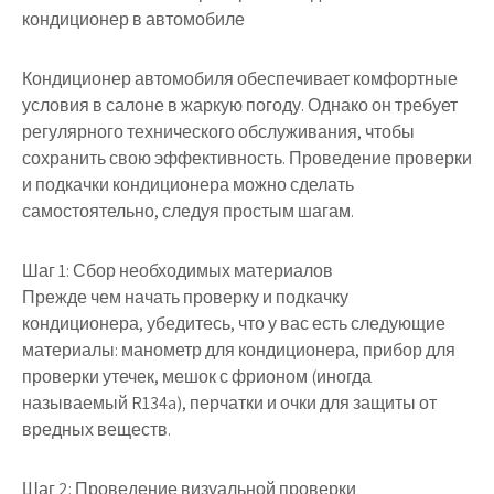
кондиционер в автомобиле
Кондиционер автомобиля обеспечивает комфортные
условия в салоне в жаркую погоду. Однако он требует
регулярного технического обслуживания, чтобы
сохранить свою эффективность. Проведение проверки
и подкачки кондиционера можно сделать
самостоятельно, следуя простым шагам.
Шаг 1: Сбор необходимых материалов
Прежде чем начать проверку и подкачку
кондиционера, убедитесь, что у вас есть следующие
материалы: манометр для кондиционера, прибор для
проверки утечек, мешок с фрионом (иногда
называемый R134a), перчатки и очки для защиты от
вредных веществ.
Шаг 2: Проведение визуальной проверки