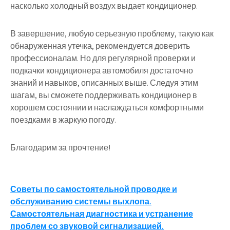
насколько холодный воздух выдает кондиционер.
В завершение, любую серьезную проблему, такую как
обнаруженная утечка, рекомендуется доверить
профессионалам. Но для регулярной проверки и
подкачки кондиционера автомобиля достаточно
знаний и навыков, описанных выше. Следуя этим
шагам, вы сможете поддерживать кондиционер в
хорошем состоянии и наслаждаться комфортными
поездками в жаркую погоду.
Благодарим за прочтение!
Навигация
Советы по самостоятельной проводке и
обслуживанию системы выхлопа.
по
Самостоятельная диагностика и устранение
проблем со звуковой сигнализацией.