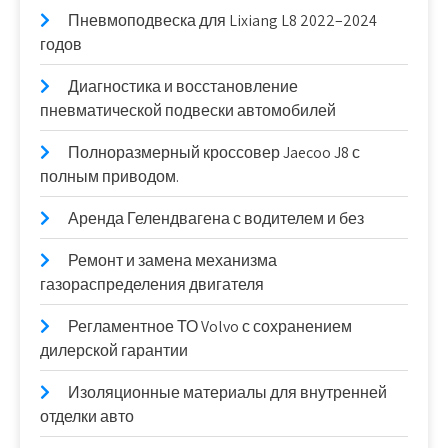
Пневмоподвеска для Lixiang L8 2022–2024
годов
Диагностика и восстановление
пневматической подвески автомобилей
Полноразмерный кроссовер Jaecoo J8 с
полным приводом.
Аренда Гелендвагена с водителем и без
Ремонт и замена механизма
газораспределения двигателя
Регламентное ТО Volvo с сохранением
дилерской гарантии
Изоляционные материалы для внутренней
отделки авто