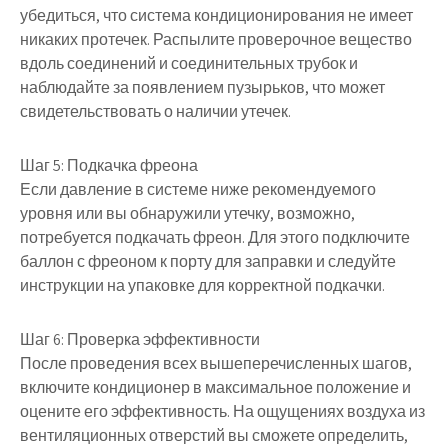
убедиться, что система кондиционирования не имеет
никаких протечек. Распылите проверочное вещество
вдоль соединений и соединительных трубок и
наблюдайте за появлением пузырьков, что может
свидетельствовать о наличии утечек.
Шаг 5: Подкачка фреона
Если давление в системе ниже рекомендуемого
уровня или вы обнаружили утечку, возможно,
потребуется подкачать фреон. Для этого подключите
баллон с фреоном к порту для заправки и следуйте
инструкции на упаковке для корректной подкачки.
Шаг 6: Проверка эффективности
После проведения всех вышеперечисленных шагов,
включите кондиционер в максимальное положение и
оцените его эффективность. На ощущениях воздуха из
вентиляционных отверстий вы сможете определить,