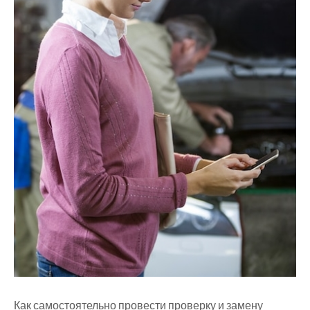
Как самостоятельно провести проверку и замену