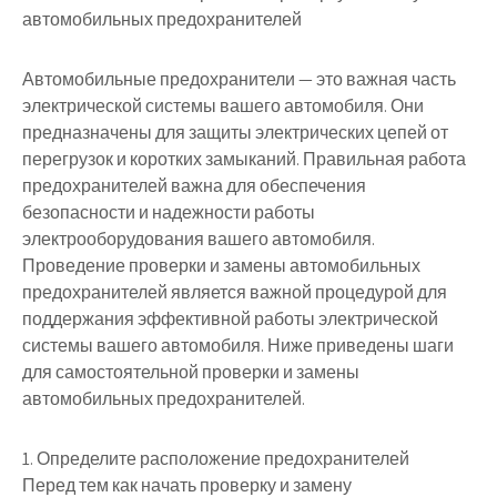
автомобильных предохранителей
Автомобильные предохранители — это важная часть
электрической системы вашего автомобиля. Они
предназначены для защиты электрических цепей от
перегрузок и коротких замыканий. Правильная работа
предохранителей важна для обеспечения
безопасности и надежности работы
электрооборудования вашего автомобиля.
Проведение проверки и замены автомобильных
предохранителей является важной процедурой для
поддержания эффективной работы электрической
системы вашего автомобиля. Ниже приведены шаги
для самостоятельной проверки и замены
автомобильных предохранителей.
1. Определите расположение предохранителей
Перед тем как начать проверку и замену