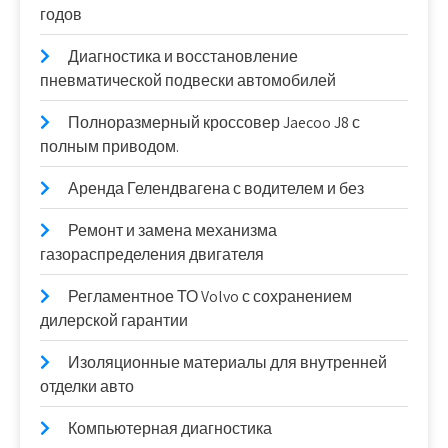
годов
Диагностика и восстановление
пневматической подвески автомобилей
Полноразмерный кроссовер Jaecoo J8 с
полным приводом.
Аренда Гелендвагена с водителем и без
Ремонт и замена механизма
газораспределения двигателя
Регламентное ТО Volvo с сохранением
дилерской гарантии
Изоляционные материалы для внутренней
отделки авто
Компьютерная диагностика