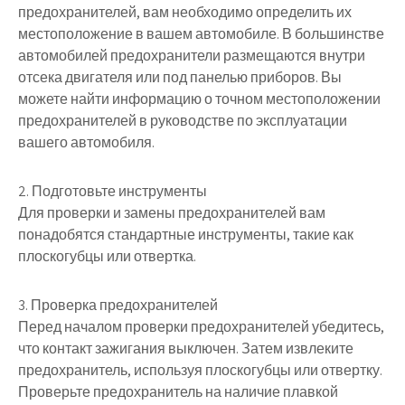
предохранителей, вам необходимо определить их
местоположение в вашем автомобиле. В большинстве
автомобилей предохранители размещаются внутри
отсека двигателя или под панелью приборов. Вы
можете найти информацию о точном местоположении
предохранителей в руководстве по эксплуатации
вашего автомобиля.
2. Подготовьте инструменты
Для проверки и замены предохранителей вам
понадобятся стандартные инструменты, такие как
плоскогубцы или отвертка.
3. Проверка предохранителей
Перед началом проверки предохранителей убедитесь,
что контакт зажигания выключен. Затем извлеките
предохранитель, используя плоскогубцы или отвертку.
Проверьте предохранитель на наличие плавкой