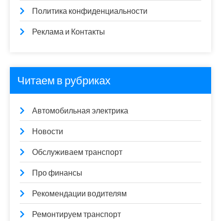
Политика конфиденциальности
Реклама и Контакты
Читаем в рубриках
Автомобильная электрика
Новости
Обслуживаем транспорт
Про финансы
Рекомендации водителям
Ремонтируем транспорт