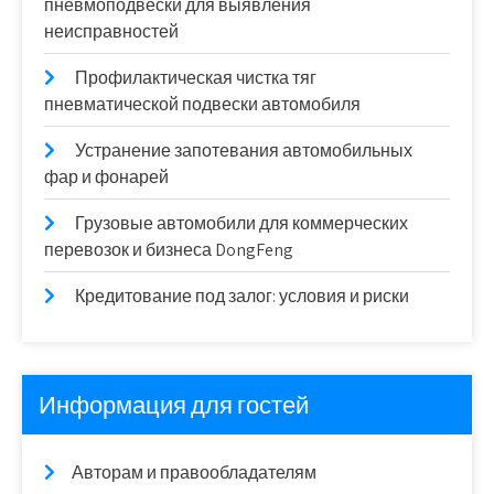
пневмоподвески для выявления
неисправностей
Профилактическая чистка тяг
пневматической подвески автомобиля
Устранение запотевания автомобильных
фар и фонарей
Грузовые автомобили для коммерческих
перевозок и бизнеса DongFeng
Кредитование под залог: условия и риски
Информация для гостей
Авторам и правообладателям