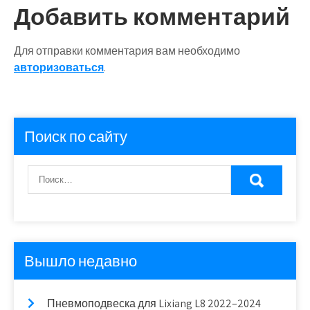
Добавить комментарий
Для отправки комментария вам необходимо
авторизоваться
.
Поиск по сайту
Вышло недавно
Пневмоподвеска для Lixiang L8 2022–2024