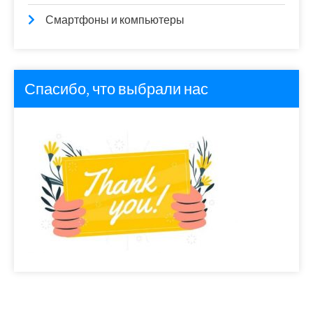
Смартфоны и компьютеры
Спасибо, что выбрали нас