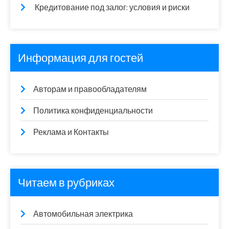
Кредитование под залог: условия и риски
Информация для гостей
Авторам и правообладателям
Политика конфиденциальности
Реклама и Контакты
Читаем в рубриках
Автомобильная электрика