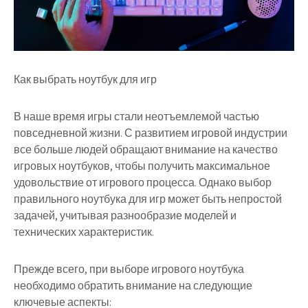
Как выбрать ноутбук для игр
В наше время игры стали неотъемлемой частью
повседневной жизни. С развитием игровой индустрии
все больше людей обращают внимание на качество
игровых ноутбуков, чтобы получить максимальное
удовольствие от игрового процесса. Однако выбор
правильного ноутбука для игр может быть непростой
задачей, учитывая разнообразие моделей и
технических характеристик.
Прежде всего, при выборе игрового ноутбука
необходимо обратить внимание на следующие
ключевые аспекты: