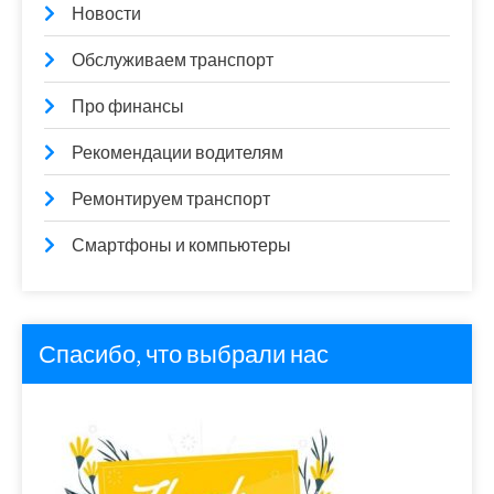
Новости
Обслуживаем транспорт
Про финансы
Рекомендации водителям
Ремонтируем транспорт
Смартфоны и компьютеры
Спасибо, что выбрали нас