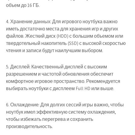
объем до 16 ГБ.
4. Хранение данных: Для игрового ноутбука важно
иметь достаточно места для хранения игр и других
файлов. Жесткий диск (HDD) с большим объемом или
твердотельный накопитель (SSD) с высокой скоростью
чтения и записи будут наилучшим выбором.
5. Дисплей: Качественный дисплей с высоким
разрешением и частотой обновления обеспечит
комфортное игровое пространство. Рекомендуется
выбирать ноутбуки с дисплеем Full HD или выше.
6. Охлаждение: Для долгих сессий игры важно, чтобы
ноутбук имел эффективную систему охлаждения,
чтобы избежать перегрева и сохранить
производительность.