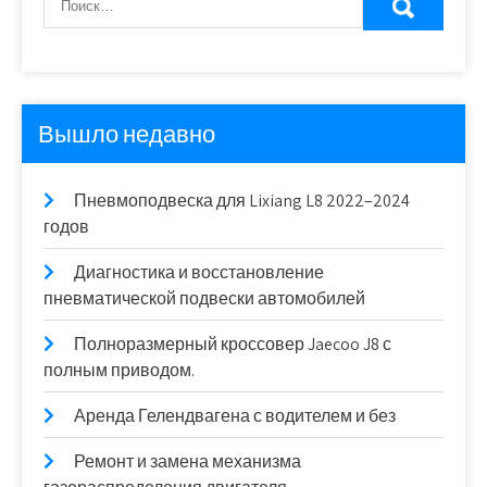
Вышло недавно
Пневмоподвеска для Lixiang L8 2022–2024
годов
Диагностика и восстановление
пневматической подвески автомобилей
Полноразмерный кроссовер Jaecoo J8 с
полным приводом.
Аренда Гелендвагена с водителем и без
Ремонт и замена механизма