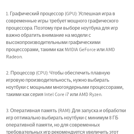
1. Графический процессор (GPU): Успешная игра в
современные игры требует мощного графического
процессора. Поэтому при выборе ноутбука для игр
важно обратить внимание на модели с
высокопроизводительными графическими
процессорами, такими как NVIDIA GeForce или AMD
Radeon.
2. Процессор (CPU): Чтобы обеспечить плавную
игровую производительность, нужно выбирать
ноутбуки с мощными многоядерными процессорами,
такими как серия Intel Core i7 или AMD Ryzen.
3. Оперативная память (RAM): Для запуска и обработки
игр оптимально выбирать ноутбуки с минимум 8 ГБ
оперативной памяти, но для современных
требовательных игр рекомендуется увеличить этот