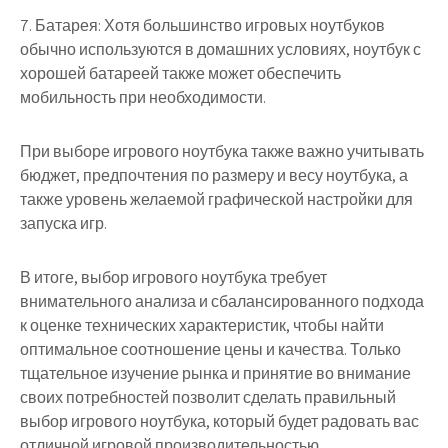
7. Батарея: Хотя большинство игровых ноутбуков
обычно используются в домашних условиях, ноутбук с
хорошей батареей также может обеспечить
мобильность при необходимости.
При выборе игрового ноутбука также важно учитывать
бюджет, предпочтения по размеру и весу ноутбука, а
также уровень желаемой графической настройки для
запуска игр.
В итоге, выбор игрового ноутбука требует
внимательного анализа и сбалансированного подхода
к оценке технических характеристик, чтобы найти
оптимальное соотношение цены и качества. Только
тщательное изучение рынка и принятие во внимание
своих потребностей позволит сделать правильный
выбор игрового ноутбука, который будет радовать вас
отличной игровой производительностью.