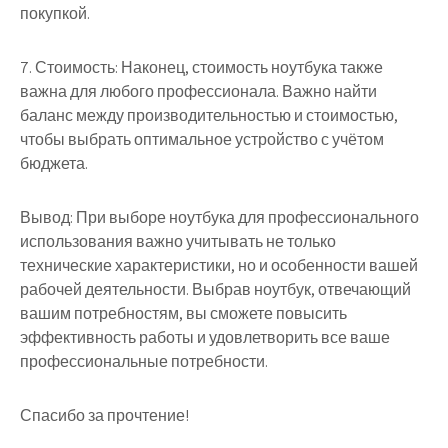
покупкой.
7. Стоимость: Наконец, стоимость ноутбука также
важна для любого профессионала. Важно найти
баланс между производительностью и стоимостью,
чтобы выбрать оптимальное устройство с учётом
бюджета.
Вывод: При выборе ноутбука для профессионального
использования важно учитывать не только
технические характеристики, но и особенности вашей
рабочей деятельности. Выбрав ноутбук, отвечающий
вашим потребностям, вы сможете повысить
эффективность работы и удовлетворить все ваше
профессиональные потребности.
Спасибо за прочтение!