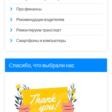
Про финансы
Рекомендации водителям
Ремонтируем транспорт
Смартфоны и компьютеры
Спасибо, что выбрали нас