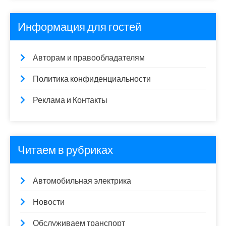
Информация для гостей
Авторам и правообладателям
Политика конфиденциальности
Реклама и Контакты
Читаем в рубриках
Автомобильная электрика
Новости
Обслуживаем транспорт