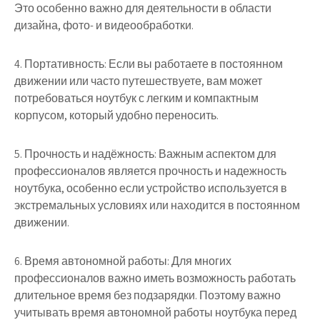
Это особенно важно для деятельности в области
дизайна, фото- и видеообработки.
4. Портативность: Если вы работаете в постоянном
движении или часто путешествуете, вам может
потребоваться ноутбук с легким и компактным
корпусом, который удобно переносить.
5. Прочность и надёжность: Важным аспектом для
профессионалов является прочность и надежность
ноутбука, особенно если устройство используется в
экстремальных условиях или находится в постоянном
движении.
6. Время автономной работы: Для многих
профессионалов важно иметь возможность работать
длительное время без подзарядки. Поэтому важно
учитывать время автономной работы ноутбука перед