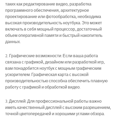
таких как редактирование видео, разработка
программного обеспечения, архитектурное
проектирование или фотообработка, необходима
высокая производительность ноутбука. Это может
включать в себя мощный процессор, достаточный
объем оперативной памяти и быстрый накопитель
данных.
2. Графические возможности: Если ваша работа
связана с графикой, дизайном или разработкой игр,
вам понадобится ноутбук с мощным графическим
ускорителем. Графическая карта с высокой
производительностью способна обеспечить плавную
работу с графикой и обработкой видео.
3. Дисплей: Для профессиональной работы важно
иметь качественный дисплей с высоким разрешением,
точной цветопередачей и хорошими углами обзора.