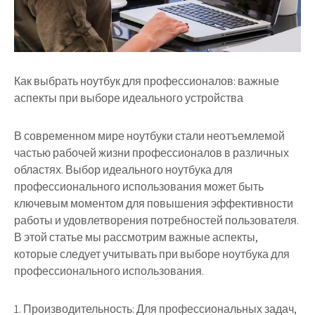
Как выбрать ноутбук для профессионалов: важные
аспекты при выборе идеального устройства
В современном мире ноутбуки стали неотъемлемой
частью рабочей жизни профессионалов в различных
областях. Выбор идеального ноутбука для
профессионального использования может быть
ключевым моментом для повышения эффективности
работы и удовлетворения потребностей пользователя.
В этой статье мы рассмотрим важные аспекты,
которые следует учитывать при выборе ноутбука для
профессионального использования.
1. Производительность: Для профессиональных задач,