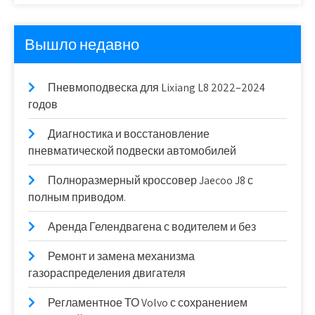
Вышло недавно
Пневмоподвеска для Lixiang L8 2022–2024
годов
Диагностика и восстановление
пневматической подвески автомобилей
Полноразмерный кроссовер Jaecoo J8 с
полным приводом.
Аренда Гелендвагена с водителем и без
Ремонт и замена механизма
газораспределения двигателя
Регламентное ТО Volvo с сохранением