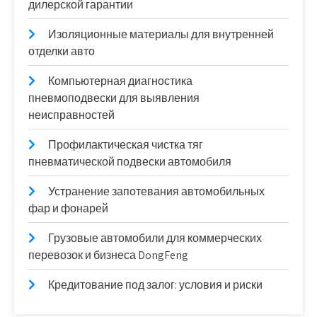
дилерской гарантии
Изоляционные материалы для внутренней
отделки авто
Компьютерная диагностика
пневмоподвески для выявления
неисправностей
Профилактическая чистка тяг
пневматической подвески автомобиля
Устранение запотевания автомобильных
фар и фонарей
Грузовые автомобили для коммерческих
перевозок и бизнеса DongFeng
Кредитование под залог: условия и риски