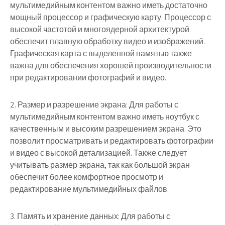
мультимедийным контентом важно иметь достаточно
мощный процессор и графическую карту. Процессор с
высокой частотой и многоядерной архитектурой
обеспечит плавную обработку видео и изображений.
Графическая карта с выделенной памятью также
важна для обеспечения хорошей производительности
при редактировании фотографий и видео.
2. Размер и разрешение экрана: Для работы с
мультимедийным контентом важно иметь ноутбук с
качественным и высоким разрешением экрана. Это
позволит просматривать и редактировать фотографии
и видео с высокой детализацией. Также следует
учитывать размер экрана, так как большой экран
обеспечит более комфортное просмотр и
редактирование мультимедийных файлов.
3. Память и хранение данных: Для работы с