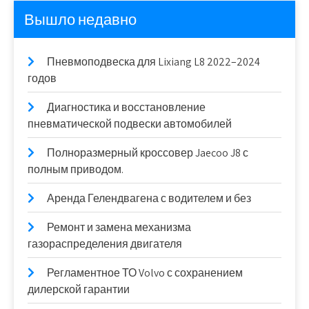
Вышло недавно
Пневмоподвеска для Lixiang L8 2022–2024
годов
Диагностика и восстановление
пневматической подвески автомобилей
Полноразмерный кроссовер Jaecoo J8 с
полным приводом.
Аренда Гелендвагена с водителем и без
Ремонт и замена механизма
газораспределения двигателя
Регламентное ТО Volvo с сохранением
дилерской гарантии