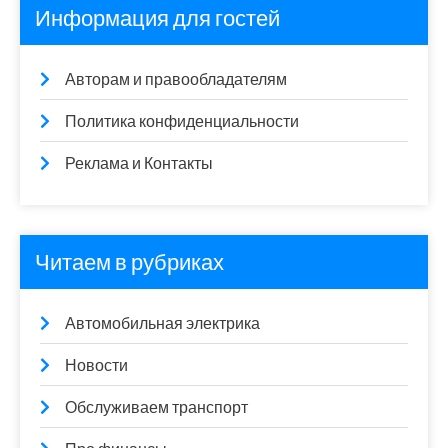
Информация для гостей
Авторам и правообладателям
Политика конфиденциальности
Реклама и Контакты
Читаем в рубриках
Автомобильная электрика
Новости
Обслуживаем транспорт