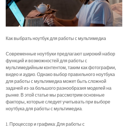
Как выбрать ноутбук для работы с мультимедиа
Современные ноутбуки предлагают широкий набор
функций и возможностей для работы с
мультимедийным контентом, таким как фотографии,
видео и аудио. Однако выбор правильного ноутбука
для работы с мультимедиа может быть сложной
задачей из-за большого разнообразия моделей на
рынке. В этой статье мы рассмотрим основные
факторы, которые следует учитывать при выборе
ноутбука для работы с мультимедиа.
1. Процессор и графика: Для работы с