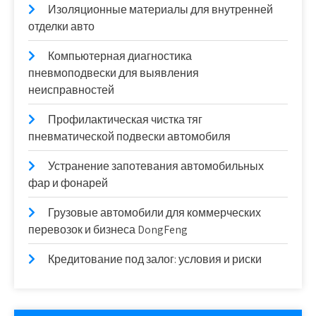
Изоляционные материалы для внутренней
отделки авто
Компьютерная диагностика
пневмоподвески для выявления
неисправностей
Профилактическая чистка тяг
пневматической подвески автомобиля
Устранение запотевания автомобильных
фар и фонарей
Грузовые автомобили для коммерческих
перевозок и бизнеса DongFeng
Кредитование под залог: условия и риски