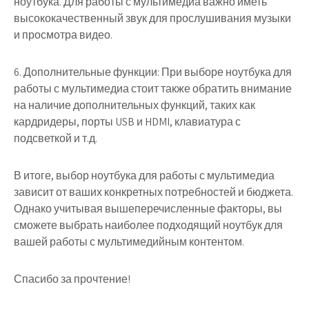
ноутбука. Для работы с мультимедиа важно иметь
высококачественный звук для прослушивания музыки
и просмотра видео.
6. Дополнительные функции: При выборе ноутбука для
работы с мультимедиа стоит также обратить внимание
на наличие дополнительных функций, таких как
кардридеры, порты USB и HDMI, клавиатура с
подсветкой и т.д.
В итоге, выбор ноутбука для работы с мультимедиа
зависит от ваших конкретных потребностей и бюджета.
Однако учитывая вышеперечисленные факторы, вы
сможете выбрать наиболее подходящий ноутбук для
вашей работы с мультимедийным контентом.
Спасибо за прочтение!