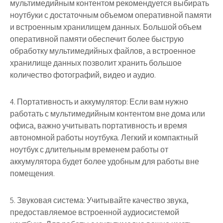
мультимедийным контентом рекомендуется выбирать
ноутбуки с достаточным объемом оперативной памяти
и встроенным хранилищем данных. Большой объем
оперативной памяти обеспечит более быструю
обработку мультимедийных файлов, а встроенное
хранилище данных позволит хранить большое
количество фотографий, видео и аудио.
4. Портативность и аккумулятор: Если вам нужно
работать с мультимедийным контентом вне дома или
офиса, важно учитывать портативность и время
автономной работы ноутбука. Легкий и компактный
ноутбук с длительным временем работы от
аккумулятора будет более удобным для работы вне
помещения.
5. Звуковая система: Учитывайте качество звука,
предоставляемое встроенной аудиосистемой