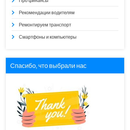
Про финансы
Рекомендации водителям
Ремонтируем транспорт
Смартфоны и компьютеры
Спасибо, что выбрали нас