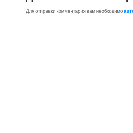
Для отправки комментария вам необходимо
авт