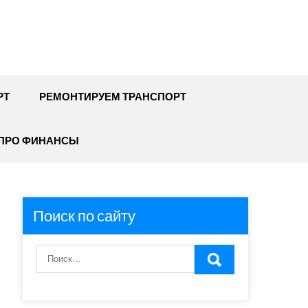
РТ
РЕМОНТИРУЕМ ТРАНСПОРТ
ПРО ФИНАНСЫ
Поиск по сайту