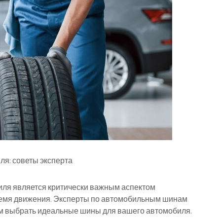
я: советы эксперта
ля является критически важным аспектом
ремя движения. Эксперты по автомобильным шинам
ам выбрать идеальные шины для вашего автомобиля.