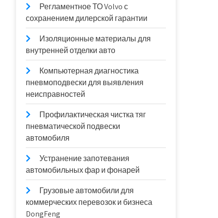
Регламентное ТО Volvo с
сохранением дилерской гарантии
Изоляционные материалы для
внутренней отделки авто
Компьютерная диагностика
пневмоподвески для выявления
неисправностей
Профилактическая чистка тяг
пневматической подвески
автомобиля
Устранение запотевания
автомобильных фар и фонарей
Грузовые автомобили для
коммерческих перевозок и бизнеса
DongFeng