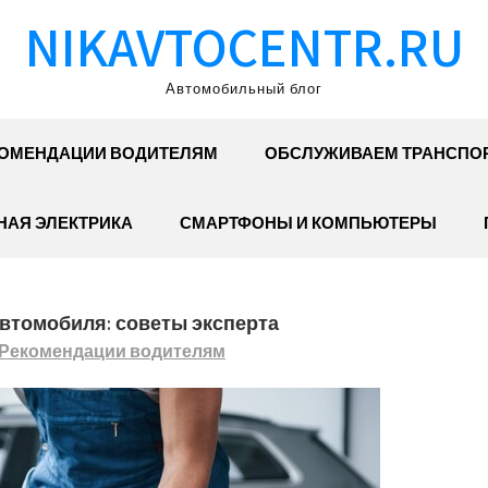
NIKAVTOCENTR.RU
Автомобильный блог
ОМЕНДАЦИИ ВОДИТЕЛЯМ
ОБСЛУЖИВАЕМ ТРАНСПО
АЯ ЭЛЕКТРИКА
СМАРТФОНЫ И КОМПЬЮТЕРЫ
втомобиля: советы эксперта
Рекомендации водителям