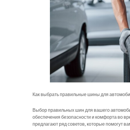
Как выбрать правильные шины для автомобил
Выбор правильных шин для вашего автомоби
обеспечения безопасности и комфорта во в
предлагают ряд советов, которые помогут в