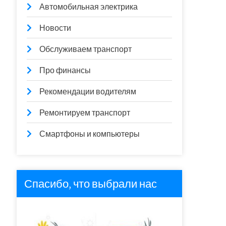
Автомобильная электрика
Новости
Обслуживаем транспорт
Про финансы
Рекомендации водителям
Ремонтируем транспорт
Смартфоны и компьютеры
Спасибо, что выбрали нас