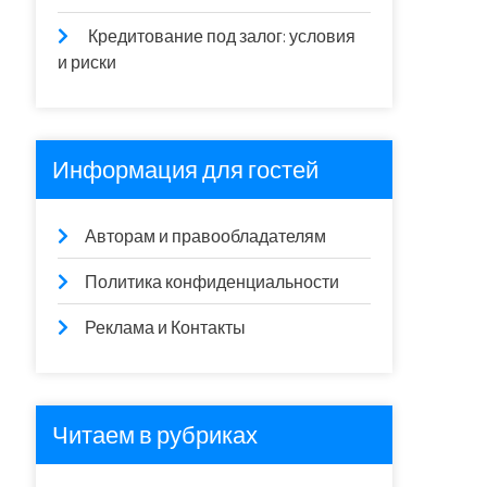
Кредитование под залог: условия
и риски
Информация для гостей
Авторам и правообладателям
Политика конфиденциальности
Реклама и Контакты
Читаем в рубриках