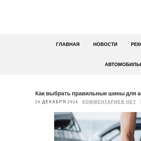
Перейти
к
содержимому
ГЛАВНАЯ
НОВОСТИ
РЕК
АВТОМОБИЛЬН
Как выбрать правильные шины для а
24 ДЕКАБРЯ 2024
КОММЕНТАРИЕВ НЕТ