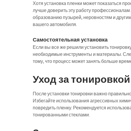
Хотя установка пленки может показаться про
лучше доверить эту работу профессионалам.
образованию пузырей, неровностям и другим
вашего автомобиля.
Самостоятельная установка
Если вы все же решили установить тонировку 
необходимые инструменты и материалы. След
тому, что процесс может занять больше врем
Уход за тонировкой
После установки тонировки важно правильно 
Избегайте использования агрессивных химиче
повредить пленку. Рекомендуется использова
тонированными стеклами.