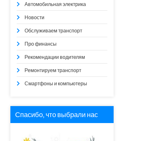
Автомобильная электрика
Новости
Обслуживаем транспорт
Про финансы
Рекомендации водителям
Ремонтируем транспорт
Смартфоны и компьютеры
Спасибо, что выбрали нас