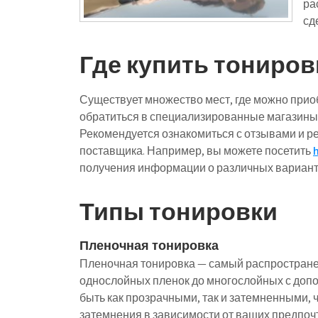
ра
сд
Где купить тониров
Существует множество мест, где можно прио
обратиться в специализированные магазины,
Рекомендуется ознакомиться с отзывами и р
поставщика. Например, вы можете посетить
получения информации о различных вариант
Типы тонировки
Пленочная тонировка
Пленочная тонировка — самый распространен
однослойных пленок до многослойных с доп
быть как прозрачными, так и затемненными,
затемнения в зависимости от ваших предпоч