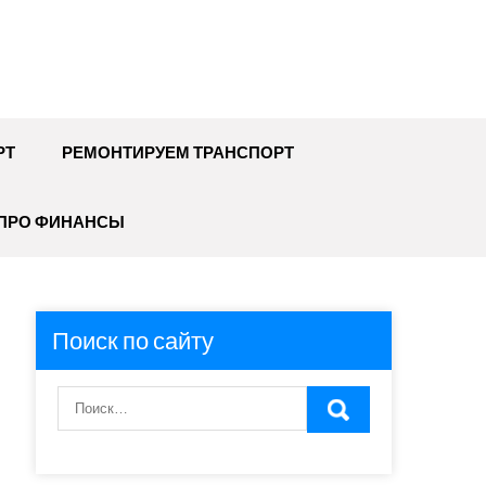
РТ
РЕМОНТИРУЕМ ТРАНСПОРТ
ПРО ФИНАНСЫ
Поиск по сайту