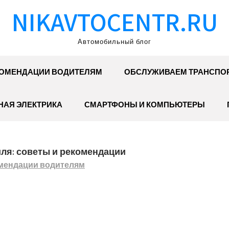
NIKAVTOCENTR.RU
Автомобильный блог
ОМЕНДАЦИИ ВОДИТЕЛЯМ
ОБСЛУЖИВАЕМ ТРАНСПО
АЯ ЭЛЕКТРИКА
СМАРТФОНЫ И КОМПЬЮТЕРЫ
ля: советы и рекомендации
мендации водителям