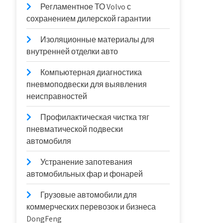
Регламентное ТО Volvo с
сохранением дилерской гарантии
Изоляционные материалы для
внутренней отделки авто
Компьютерная диагностика
пневмоподвески для выявления
неисправностей
Профилактическая чистка тяг
пневматической подвески
автомобиля
Устранение запотевания
автомобильных фар и фонарей
Грузовые автомобили для
коммерческих перевозок и бизнеса
DongFeng