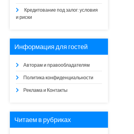
Кредитование под залог: условия
и риски
Информация для гостей
Авторам и правообладателям
Политика конфиденциальности
Реклама и Контакты
Читаем в рубриках