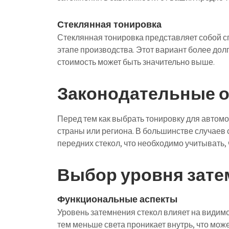
Стеклянная тонировка
Стеклянная тонировка представляет собой сп
этапе производства. Этот вариант более долг
стоимость может быть значительно выше.
Законодательные 
Перед тем как выбрать тонировку для автом
страны или региона. В большинстве случаев
передних стекол, что необходимо учитывать,
Выбор уровня зате
Функциональные аспекты
Уровень затемнения стекол влияет на видимос
тем меньше света проникает внутрь, что мож