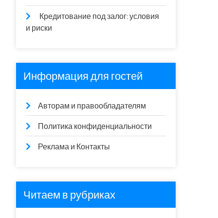
Кредитование под залог: условия
и риски
Информация для гостей
Авторам и правообладателям
Политика конфиденциальности
Реклама и Контакты
Читаем в рубриках