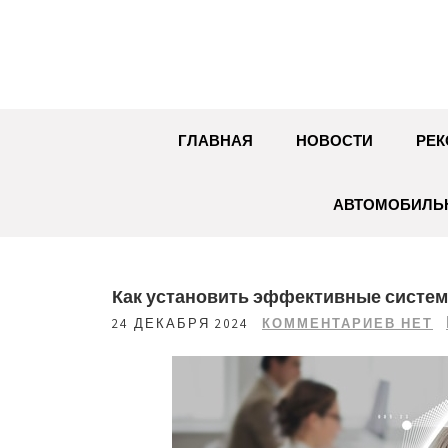
Перейти
к
содержимому
ГЛАВНАЯ
НОВОСТИ
РЕК
АВТОМОБИЛЬН
Как установить эффективные систем
24 ДЕКАБРЯ 2024
КОММЕНТАРИЕВ НЕТ