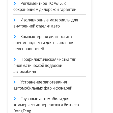
Регламентное ТО Volvo с
сохранением дилерской гарантии
Изоляционные материалы для
внутренней отделки авто
Компьютерная диагностика
пневмоподвески для выявления
неисправностей
Профилактическая чистка тяг
пневматической подвески
автомобиля
Устранение запотевания
автомобильных фар и фонарей
Грузовые автомобили для
коммерческих перевозок и бизнеса
DongFeng