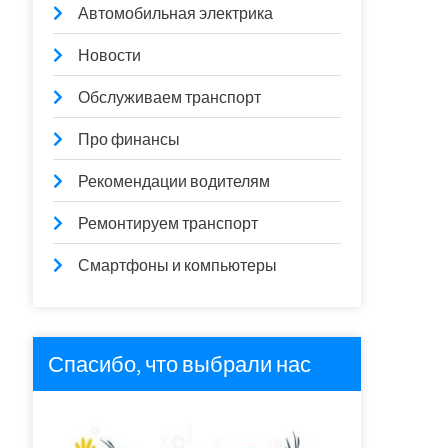
Автомобильная электрика
Новости
Обслуживаем транспорт
Про финансы
Рекомендации водителям
Ремонтируем транспорт
Смартфоны и компьютеры
Спасибо, что выбрали нас