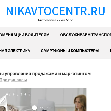
NIKAVTOCENTR.RU
Автомобильный блог
ОМЕНДАЦИИ ВОДИТЕЛЯМ
ОБСЛУЖИВАЕМ ТРАНСПО
АЯ ЭЛЕКТРИКА
СМАРТФОНЫ И КОМПЬЮТЕРЫ
ы управления продажами и маркетингом
Про финансы