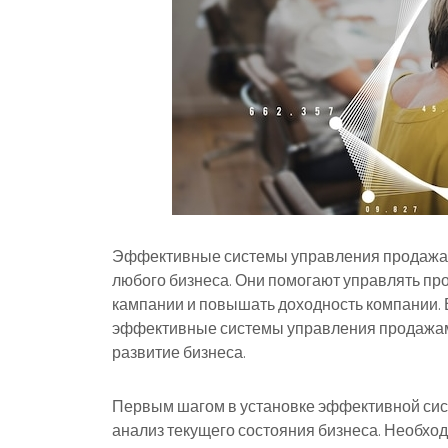
Эффективные системы управления продажами
любого бизнеса. Они помогают управлять пр
кампании и повышать доходность компании. В
эффективные системы управления продажами
развитие бизнеса.
Первым шагом в установке эффективной сис
анализ текущего состояния бизнеса. Необход