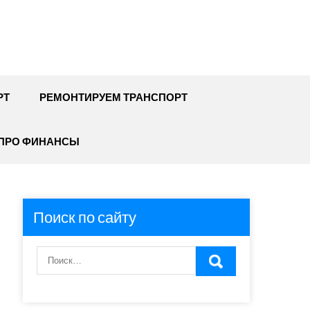
РТ
РЕМОНТИРУЕМ ТРАНСПОРТ
ПРО ФИНАНСЫ
Поиск по сайту