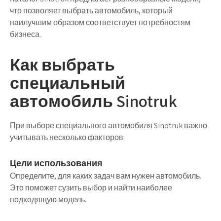
что позволяет выбрать автомобиль, который
наилучшим образом соответствует потребностям
бизнеса.
Как выбрать
специальный
автомобиль Sinotruk
При выборе специального автомобиля Sinotruk важно
учитывать несколько факторов:
Цели использования
Определите, для каких задач вам нужен автомобиль.
Это поможет сузить выбор и найти наиболее
подходящую модель.