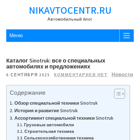
Перейти
NIKAVTOCENTR.RU
к
содержимому
Автомобильный блог
Меню
Каталог Sinotruk: все о специальных
автомобилях и предложениях
Новости
6 СЕНТЯБРЯ 2025
КОММЕНТАРИЕВ НЕТ
Содержание
Обзор специальной техники Sinotruk
История и развитие Sinotruk
Ассортимент специальной техники Sinotruk
Грузовые автомобили
Строительная техника
Сельскохозяйственная техника