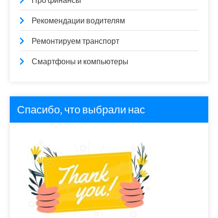
Про финансы
Рекомендации водителям
Ремонтируем транспорт
Смартфоны и компьютеры
Спасибо, что выбрали нас