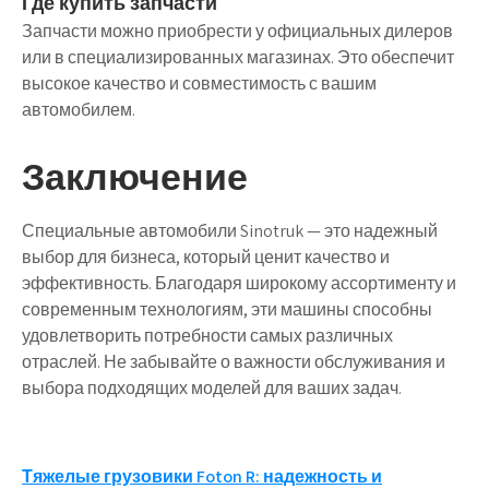
Где купить запчасти
Запчасти можно приобрести у официальных дилеров
или в специализированных магазинах. Это обеспечит
высокое качество и совместимость с вашим
автомобилем.
Заключение
Специальные автомобили Sinotruk — это надежный
выбор для бизнеса, который ценит качество и
эффективность. Благодаря широкому ассортименту и
современным технологиям, эти машины способны
удовлетворить потребности самых различных
отраслей. Не забывайте о важности обслуживания и
выбора подходящих моделей для ваших задач.
Навигация
Тяжелые грузовики Foton R: надежность и