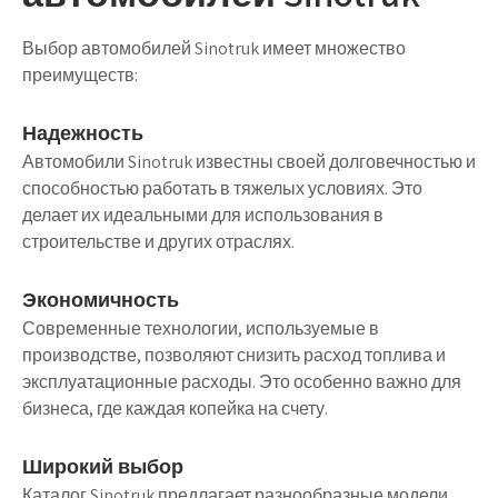
Выбор автомобилей Sinotruk имеет множество
преимуществ:
Надежность
Автомобили Sinotruk известны своей долговечностью и
способностью работать в тяжелых условиях. Это
делает их идеальными для использования в
строительстве и других отраслях.
Экономичность
Современные технологии, используемые в
производстве, позволяют снизить расход топлива и
эксплуатационные расходы. Это особенно важно для
бизнеса, где каждая копейка на счету.
Широкий выбор
Каталог Sinotruk предлагает разнообразные модели,