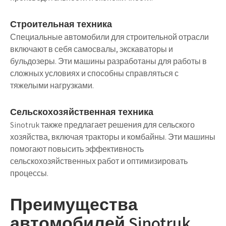
Строительная техника
Специальные автомобили для строительной отрасли
включают в себя самосвалы, экскаваторы и
бульдозеры. Эти машины разработаны для работы в
сложных условиях и способны справляться с
тяжелыми нагрузками.
Сельскохозяйственная техника
Sinotruk также предлагает решения для сельского
хозяйства, включая тракторы и комбайны. Эти машины
помогают повысить эффективность
сельскохозяйственных работ и оптимизировать
процессы.
Преимущества
автомобилей Sinotruk