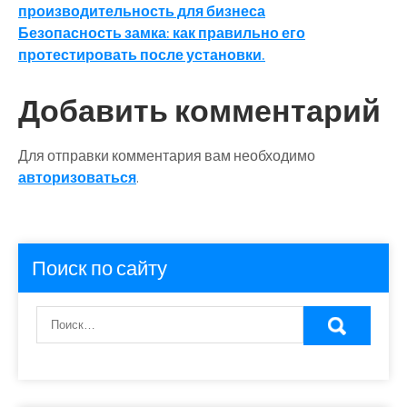
производительность для бизнеса
по
Безопасность замка: как правильно его
записям
протестировать после установки.
Добавить комментарий
Для отправки комментария вам необходимо
авторизоваться
.
Поиск по сайту