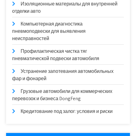
Изоляционные материалы для внутренней
отделки авто
Компьютерная диагностика
пневмоподвески для выявления
неисправностей
Профилактическая чистка тяг
пневматической подвески автомобиля
Устранение запотевания автомобильных
фар и фонарей
Грузовые автомобили для коммерческих
перевозок и бизнеса DongFeng
Кредитование под залог: условия и риски