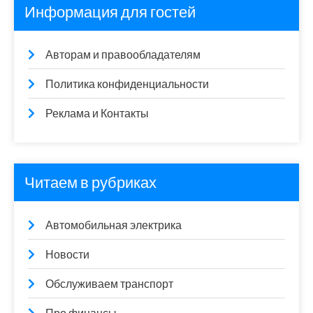
Информация для гостей
Авторам и правообладателям
Политика конфиденциальности
Реклама и Контакты
Читаем в рубриках
Автомобильная электрика
Новости
Обслуживаем транспорт