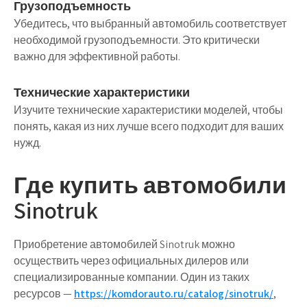
Грузоподъемность
Убедитесь, что выбранный автомобиль соответствует
необходимой грузоподъемности. Это критически
важно для эффективной работы.
Технические характеристики
Изучите технические характеристики моделей, чтобы
понять, какая из них лучше всего подходит для ваших
нужд.
Где купить автомобили
Sinotruk
Приобретение автомобилей Sinotruk можно
осуществить через официальных дилеров или
специализированные компании. Один из таких
ресурсов —
https://komdorauto.ru/catalog/sinotruk/
,