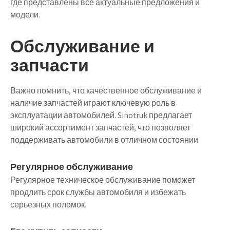
где представлены все актуальные предложения и
модели.
Обслуживание и
запчасти
Важно помнить, что качественное обслуживание и
наличие запчастей играют ключевую роль в
эксплуатации автомобилей. Sinotruk предлагает
широкий ассортимент запчастей, что позволяет
поддерживать автомобили в отличном состоянии.
Регулярное обслуживание
Регулярное техническое обслуживание поможет
продлить срок службы автомобиля и избежать
серьезных поломок.