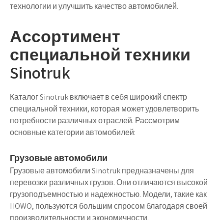
технологии и улучшить качество автомобилей.
Ассортимент
специальной техники
Sinotruk
Каталог Sinotruk включает в себя широкий спектр
специальной техники, которая может удовлетворить
потребности различных отраслей. Рассмотрим
основные категории автомобилей:
Грузовые автомобили
Грузовые автомобили Sinotruk предназначены для
перевозки различных грузов. Они отличаются высокой
грузоподъемностью и надежностью. Модели, такие как
HOWO, пользуются большим спросом благодаря своей
производительности и экономичности.