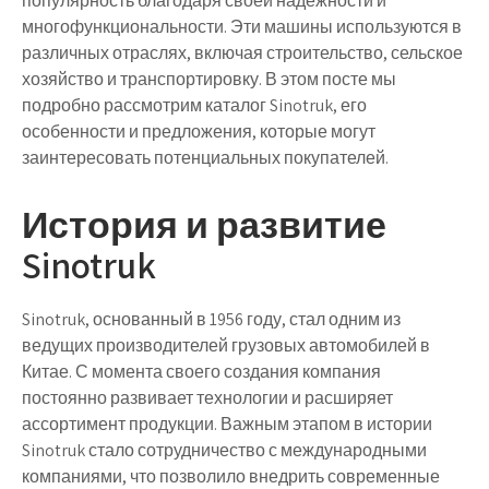
популярность благодаря своей надежности и
многофункциональности. Эти машины используются в
различных отраслях, включая строительство, сельское
хозяйство и транспортировку. В этом посте мы
подробно рассмотрим каталог Sinotruk, его
особенности и предложения, которые могут
заинтересовать потенциальных покупателей.
История и развитие
Sinotruk
Sinotruk, основанный в 1956 году, стал одним из
ведущих производителей грузовых автомобилей в
Китае. С момента своего создания компания
постоянно развивает технологии и расширяет
ассортимент продукции. Важным этапом в истории
Sinotruk стало сотрудничество с международными
компаниями, что позволило внедрить современные