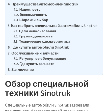
Преимущества автомобилей Sinotruk
Надежность
Экономичность
Широкий выбор
Как выбрать специальный автомобиль Sinotruk
Цели использования
Грузоподъемность
Технические характеристики
Где купить автомобили Sinotruk
Обслуживание и запчасти
Регулярное обслуживание
Где купить запчасти
Заключение
Обзор специальной
техники Sinotruk
Специальные автомобили Sinotruk завоевали