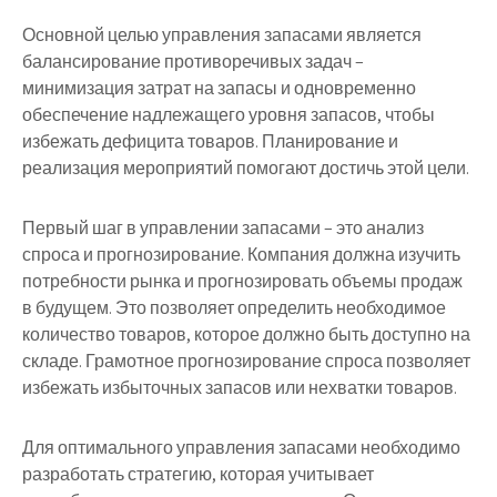
Основной целью управления запасами является
балансирование противоречивых задач –
минимизация затрат на запасы и одновременно
обеспечение надлежащего уровня запасов, чтобы
избежать дефицита товаров. Планирование и
реализация мероприятий помогают достичь этой цели.
Первый шаг в управлении запасами – это анализ
спроса и прогнозирование. Компания должна изучить
потребности рынка и прогнозировать объемы продаж
в будущем. Это позволяет определить необходимое
количество товаров, которое должно быть доступно на
складе. Грамотное прогнозирование спроса позволяет
избежать избыточных запасов или нехватки товаров.
Для оптимального управления запасами необходимо
разработать стратегию, которая учитывает