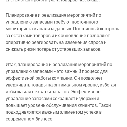
Планирование и реализация мероприятий по
управлению запасами требуют постоянного
мониторинга и анализа данных. Постоянный контроль
за остатками товаров и их обновление позволяют
оперативно реагировать на изменения спроса и
снижать риски потерь от устаревших запасов.
Итак, планирование и реализация мероприятий по
управлению запасами – это важный процесс для
эффективной работы компании. Он позволяет
удерживать товары на оптимальном уровне, избегая
избытка или нехватки запасов. Эффективное
управление запасами сокращает издержки и
повышает уровень обслуживания клиентов. Такой
подход является важным элементом успеха в
современном бизнесе.