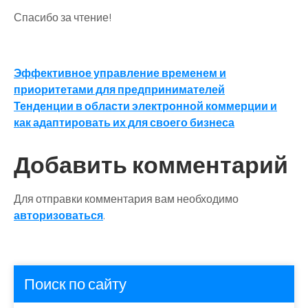
Спасибо за чтение!
Навигация
Эффективное управление временем и
приоритетами для предпринимателей
по
Тенденции в области электронной коммерции и
записям
как адаптировать их для своего бизнеса
Добавить комментарий
Для отправки комментария вам необходимо
авторизоваться
.
Поиск по сайту