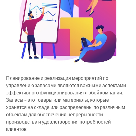
Планирование и реализация мероприятий по
управлению запасами являются важными аспектами
эффективного функционирования любой компании.
Запасы – это товары или материалы, которые
хранятся на складе или распределены по различным
объектам для обеспечения непрерывности
производства и удовлетворения потребностей
клиентов.