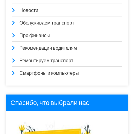
Новости
Обслуживаем транспорт
Про финансы
Рекомендации водителям
Ремонтируем транспорт
Смартфоны и компьютеры
Спасибо, что выбрали нас