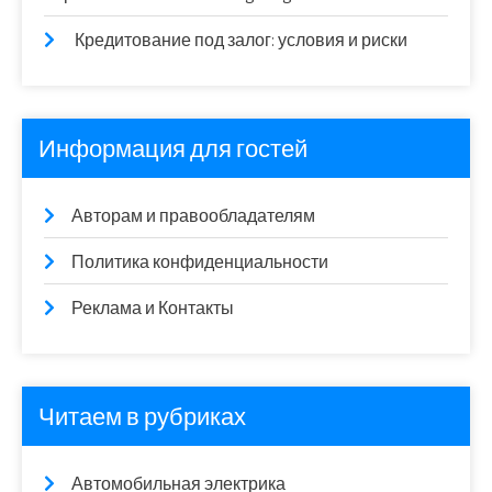
Кредитование под залог: условия и риски
Информация для гостей
Авторам и правообладателям
Политика конфиденциальности
Реклама и Контакты
Читаем в рубриках
Автомобильная электрика