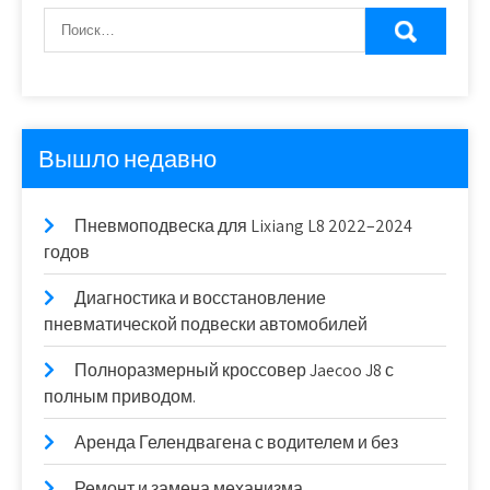
Вышло недавно
Пневмоподвеска для Lixiang L8 2022–2024
годов
Диагностика и восстановление
пневматической подвески автомобилей
Полноразмерный кроссовер Jaecoo J8 с
полным приводом.
Аренда Гелендвагена с водителем и без
Ремонт и замена механизма