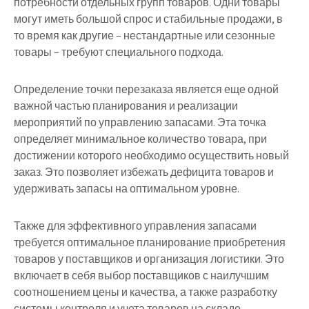
потребности отдельных групп товаров. Одни товары
могут иметь большой спрос и стабильные продажи, в
то время как другие – нестандартные или сезонные
товары – требуют специального подхода.
Определение точки перезаказа является еще одной
важной частью планирования и реализации
мероприятий по управлению запасами. Эта точка
определяет минимальное количество товара, при
достижении которого необходимо осуществить новый
заказ. Это позволяет избежать дефицита товаров и
удерживать запасы на оптимальном уровне.
Также для эффективного управления запасами
требуется оптимальное планирование приобретения
товаров у поставщиков и организация логистики. Это
включает в себя выбор поставщиков с наилучшим
соотношением цены и качества, а также разработку
системы контроля и учета товаров на складе.