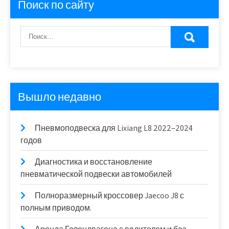
Поиск по сайту
Вышло недавно
Пневмоподвеска для Lixiang L8 2022–2024
годов
Диагностика и восстановление
пневматической подвески автомобилей
Полноразмерный кроссовер Jaecoo J8 с
полным приводом.