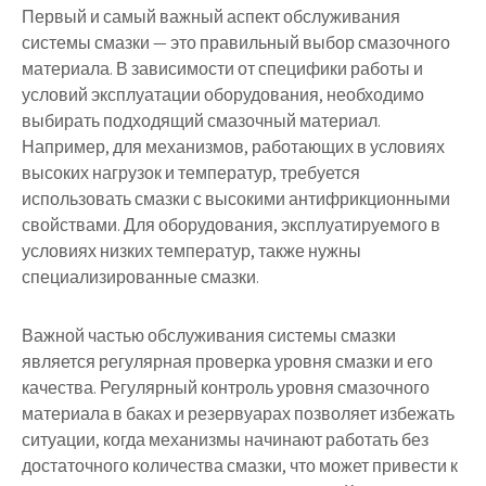
Первый и самый важный аспект обслуживания
системы смазки — это правильный выбор смазочного
материала. В зависимости от специфики работы и
условий эксплуатации оборудования, необходимо
выбирать подходящий смазочный материал.
Например, для механизмов, работающих в условиях
высоких нагрузок и температур, требуется
использовать смазки с высокими антифрикционными
свойствами. Для оборудования, эксплуатируемого в
условиях низких температур, также нужны
специализированные смазки.
Важной частью обслуживания системы смазки
является регулярная проверка уровня смазки и его
качества. Регулярный контроль уровня смазочного
материала в баках и резервуарах позволяет избежать
ситуации, когда механизмы начинают работать без
достаточного количества смазки, что может привести к