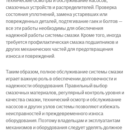
технические осмотры и обслуживание насосов,
смазочных устройств и распределителей. Проверка
состояния уплотнений, замена устаревших или
поврежденных деталей, подтягивание гаек и болтов —
все эти работы необходимы для обеспечения
надежной работы системы смазки. Кроме того, иногда
требуется профилактическая смазка подшипников и
других механических частей для предотвращения
износа и повреждений.
Таким образом, полное обслуживание системы смазки
играет важную роль в обеспечении долговечности и
надежности оборудования. Правильный выбор
смазочных материалов, регулярный контроль уровня и
качества смазки, технический осмотр и обслуживание
насосов и других узлов системы позволяют избежать
неисправностей и преждевременного износа
оборудования. Поэтому владельцам и эксплуатантам
механизмов и оборудования следует уделять должное