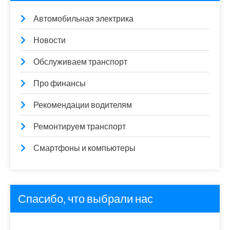
Автомобильная электрика
Новости
Обслуживаем транспорт
Про финансы
Рекомендации водителям
Ремонтируем транспорт
Смартфоны и компьютеры
Спасибо, что выбрали нас