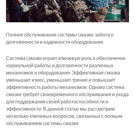
Полное обслуживание системы смазки: забота о
долговечности и надежности оборудования
Система смазки играет ключевую роль в обеспечении
нормальной работы и долговечности различных
механизмов и оборудования. Эффективная смазка
уменьшает износ, уменьшает трение и повышает
эффективность работы механизмов. Однако система
смазки требует своевременного обслуживания и ухода
для поддержания своей работоспособности и
эффективности. В данной статье мы рассмотрим
несколько ключевых вопросов, связанных с полным
обслуживанием системы смазки.