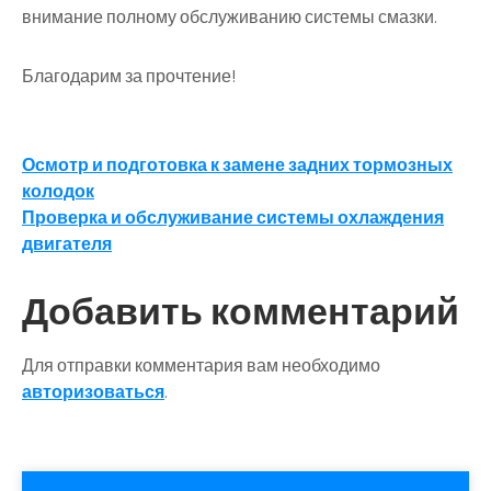
внимание полному обслуживанию системы смазки.
Благодарим за прочтение!
Навигация
Осмотр и подготовка к замене задних тормозных
колодок
по
Проверка и обслуживание системы охлаждения
записям
двигателя
Добавить комментарий
Для отправки комментария вам необходимо
авторизоваться
.