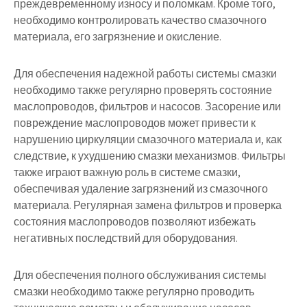
преждевременному износу и поломкам. Кроме того,
необходимо контролировать качество смазочного
материала, его загрязнение и окисление.
Для обеспечения надежной работы системы смазки
необходимо также регулярно проверять состояние
маслопроводов, фильтров и насосов. Засорение или
повреждение маслопроводов может привести к
нарушению циркуляции смазочного материала и, как
следствие, к ухудшению смазки механизмов. Фильтры
также играют важную роль в системе смазки,
обеспечивая удаление загрязнений из смазочного
материала. Регулярная замена фильтров и проверка
состояния маслопроводов позволяют избежать
негативных последствий для оборудования.
Для обеспечения полного обслуживания системы
смазки необходимо также регулярно проводить