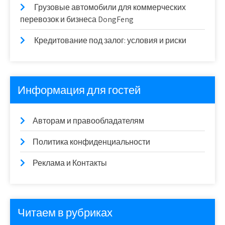
Грузовые автомобили для коммерческих
перевозок и бизнеса DongFeng
Кредитование под залог: условия и риски
Информация для гостей
Авторам и правообладателям
Политика конфиденциальности
Реклама и Контакты
Читаем в рубриках