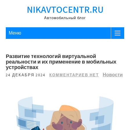
Перейти
NIKAVTOCENTR.RU
к
содержимому
Автомобильный блог
Меню
Развитие технологий виртуальной
реальности и их применение в мобильных
устройствах
Новости
24 ДЕКАБРЯ 2024
КОММЕНТАРИЕВ НЕТ