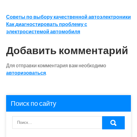
Навигация
Советы по выбору качественной автоэлектроники
Как диагностировать проблему с
по
электросистемой автомобиля
записям
Добавить комментарий
Для отправки комментария вам необходимо
авторизоваться
.
Поиск по сайту