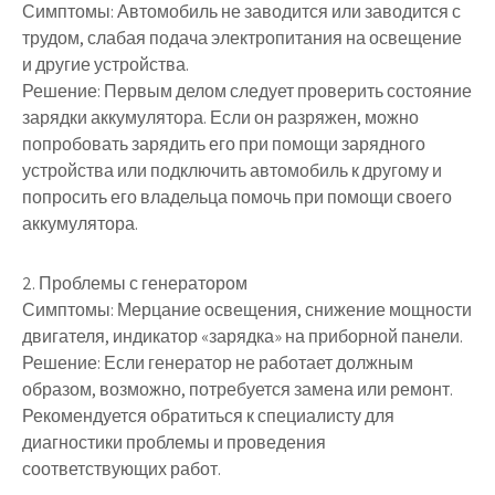
Симптомы: Автомобиль не заводится или заводится с
трудом, слабая подача электропитания на освещение
и другие устройства.
Решение: Первым делом следует проверить состояние
зарядки аккумулятора. Если он разряжен, можно
попробовать зарядить его при помощи зарядного
устройства или подключить автомобиль к другому и
попросить его владельца помочь при помощи своего
аккумулятора.
2. Проблемы с генератором
Симптомы: Мерцание освещения, снижение мощности
двигателя, индикатор «зарядка» на приборной панели.
Решение: Если генератор не работает должным
образом, возможно, потребуется замена или ремонт.
Рекомендуется обратиться к специалисту для
диагностики проблемы и проведения
соответствующих работ.