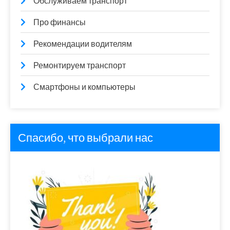
Обслуживаем транспорт
Про финансы
Рекомендации водителям
Ремонтируем транспорт
Смартфоны и компьютеры
Спасибо, что выбрали нас