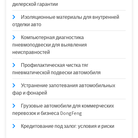
дилерской гарантии
Изоляционные материалы для внутренней
отделки авто
Компьютерная диагностика
пневмоподвески для выявления
неисправностей
Профилактическая чистка тяг
пневматической подвески автомобиля
Устранение запотевания автомобильных
фар и фонарей
Грузовые автомобили для коммерческих
перевозок и бизнеса DongFeng
Кредитование под залог: условия и риски