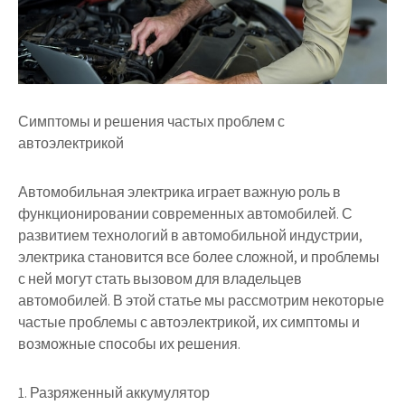
Симптомы и решения частых проблем с
автоэлектрикой
Автомобильная электрика играет важную роль в
функционировании современных автомобилей. С
развитием технологий в автомобильной индустрии,
электрика становится все более сложной, и проблемы
с ней могут стать вызовом для владельцев
автомобилей. В этой статье мы рассмотрим некоторые
частые проблемы с автоэлектрикой, их симптомы и
возможные способы их решения.
1. Разряженный аккумулятор