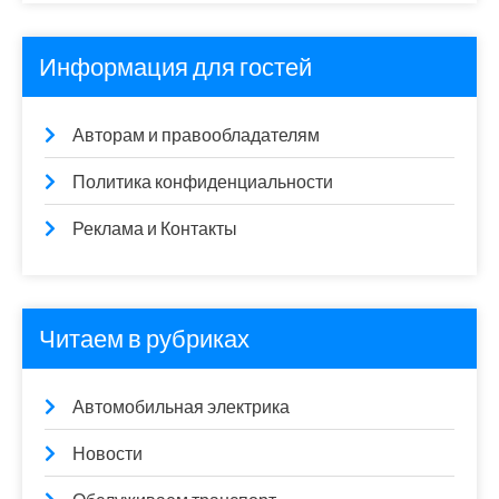
Информация для гостей
Авторам и правообладателям
Политика конфиденциальности
Реклама и Контакты
Читаем в рубриках
Автомобильная электрика
Новости