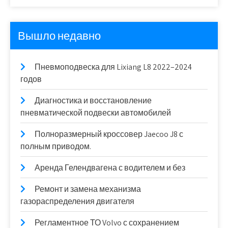
Вышло недавно
Пневмоподвеска для Lixiang L8 2022–2024
годов
Диагностика и восстановление
пневматической подвески автомобилей
Полноразмерный кроссовер Jaecoo J8 с
полным приводом.
Аренда Гелендвагена с водителем и без
Ремонт и замена механизма
газораспределения двигателя
Регламентное ТО Volvo с сохранением