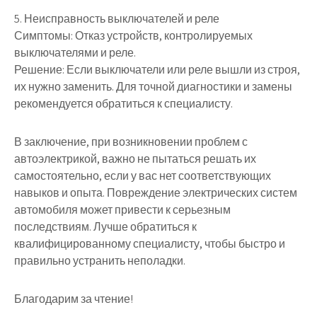
5. Неисправность выключателей и реле
Симптомы: Отказ устройств, контролируемых
выключателями и реле.
Решение: Если выключатели или реле вышли из строя,
их нужно заменить. Для точной диагностики и замены
рекомендуется обратиться к специалисту.
В заключение, при возникновении проблем с
автоэлектрикой, важно не пытаться решать их
самостоятельно, если у вас нет соответствующих
навыков и опыта. Повреждение электрических систем
автомобиля может привести к серьезным
последствиям. Лучше обратиться к
квалифицированному специалисту, чтобы быстро и
правильно устранить неполадки.
Благодарим за чтение!