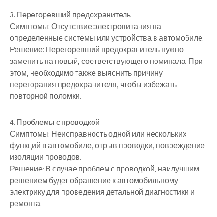
3. Перегоревший предохранитель
Симптомы: Отсутствие электропитания на
определенные системы или устройства в автомобиле.
Решение: Перегоревший предохранитель нужно
заменить на новый, соответствующего номинала. При
этом, необходимо также выяснить причину
перегорания предохранителя, чтобы избежать
повторной поломки.
4. Проблемы с проводкой
Симптомы: Неисправность одной или нескольких
функций в автомобиле, отрыв проводки, повреждение
изоляции проводов.
Решение: В случае проблем с проводкой, наилучшим
решением будет обращение к автомобильному
электрику для проведения детальной диагностики и
ремонта.