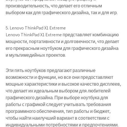
производительность, что делает его отличным
выбором как для графического дизайна, так и для игр.
5. Lenovo ThinkPad X1 Extreme
Lenovo ThinkPad X1 Extreme представляет комбинацию
мощности, портативности и долговечности, что делает
его прекрасным ноутбуком для графического дизайна
и мультимедийных проектов.
Эти пять ноутбуков предлагают различные
возможности и функции, но все они предоставляют
мощные характеристики и высокое качество дисплеев,
что делает их идеальным выбором для любителей
графического дизайна. При выборе ноутбука для
работы с графикой следует учитывать требования
программного обеспечения, тип работы и бюджет,
чтобы найти наилучший вариант в соответствии с
индивидуальными потребностями и предпочтениями.