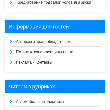
Кредитование под залог: условия и риски
Информация для гостей
Авторам и правообладателям
Политика конфиденциальности
Реклама и Контакты
Читаем в рубриках
Автомобильная электрика