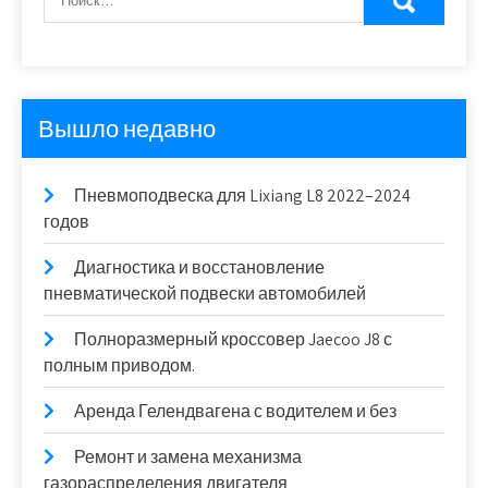
Вышло недавно
Пневмоподвеска для Lixiang L8 2022–2024
годов
Диагностика и восстановление
пневматической подвески автомобилей
Полноразмерный кроссовер Jaecoo J8 с
полным приводом.
Аренда Гелендвагена с водителем и без
Ремонт и замена механизма
газораспределения двигателя