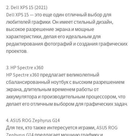
2. Dell XPS 15 (2021)
Dell XPS 15 — это еще один отличный выбор для
любителей графики. Он имеет стильный дизайн,
высокое разрешение экрана и мощные
характеристики, делая его идеальным для
редактирования фотографий и создания графических
проектов.
3. HP Spectre x360
HP Spectre x360 предлагает великолепный
сбалансированный ноутбук с высоким разрешением
экрана, длительным временем работы от
аккумулятора и производительным процессором, что
делает его отличным выбором для графических задач.
4. ASUS ROG Zephyrus G14
Для тех, кто также интересуется играми, ASUS ROG
Zephyrus G14 предлагает мощную графику и