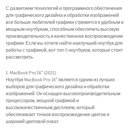
С развитием технологий и программного обеспечения
для графического дизайна и обработки изображений
все больше любителей графики стремятся к удобным и
мощным ноутбукам, способным обеспечить высокую
производительность и качественное воспроизведение
графики. Если вы хотите найти наилучший ноутбук для
работы с графикой, вот топ-5 ноутбуков, которые стоит
рассмотреть.
1. MacBook Pro 16″ (2021)
Ноутбук MacBook Pro 16″ является одним из лучших
выборов для графического дизайна и обработки
изображений. Он оснащен высокопроизводительным
процессором, мощной графикой и
высококачественным дисплеем, который
обеспечивает точное воспроизведение цветов и
широкий цветовой охват.