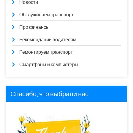
Новости
Обслуживаем транспорт
Про финансы
Рекомендации водителям
Ремонтируем транспорт
Смартфоны и компьютеры
Спасибо, что выбрали нас