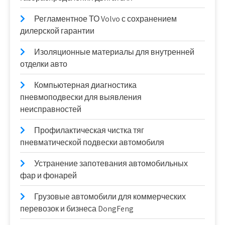
Регламентное ТО Volvo с сохранением
дилерской гарантии
Изоляционные материалы для внутренней
отделки авто
Компьютерная диагностика
пневмоподвески для выявления
неисправностей
Профилактическая чистка тяг
пневматической подвески автомобиля
Устранение запотевания автомобильных
фар и фонарей
Грузовые автомобили для коммерческих
перевозок и бизнеса DongFeng