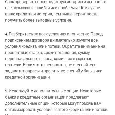
банк проверьте свою кредитную историю и исправьте
все возможные ошибки или проблемы. Чем лучше
ваша кредитная история, тем выше вероятность
получить более выгодные условия.
4. Разберитесь во всех условиях и тонкостях. Перед
подписанием договора внимательно изучите все
условия кредита или ипотеки. Обратите внимание на
процентные ставки, сроки погашения, сумму
первоначального взноса, комиссии и скрытые
платежи. Если что-то непонятно, не стесняйтесь
задавать вопросы и просить пояснений у банка или
кредитной организации.
5. Используйте дополнительные опции. Некоторые
банки и кредитные организации предлагают
дополнительные опции, которые могут помочь вам
оптимизировать условия взятого кредита или ипотеки.