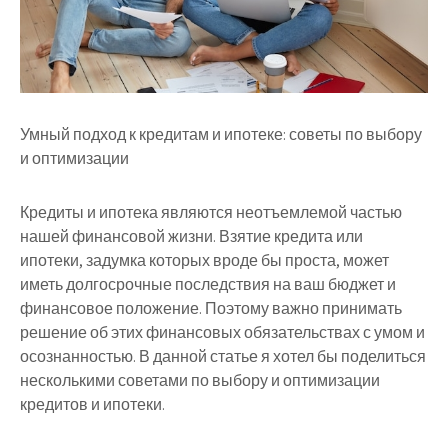
Умный подход к кредитам и ипотеке: советы по выбору
и оптимизации
Кредиты и ипотека являются неотъемлемой частью
нашей финансовой жизни. Взятие кредита или
ипотеки, задумка которых вроде бы проста, может
иметь долгосрочные последствия на ваш бюджет и
финансовое положение. Поэтому важно принимать
решение об этих финансовых обязательствах с умом и
осознанностью. В данной статье я хотел бы поделиться
несколькими советами по выбору и оптимизации
кредитов и ипотеки.