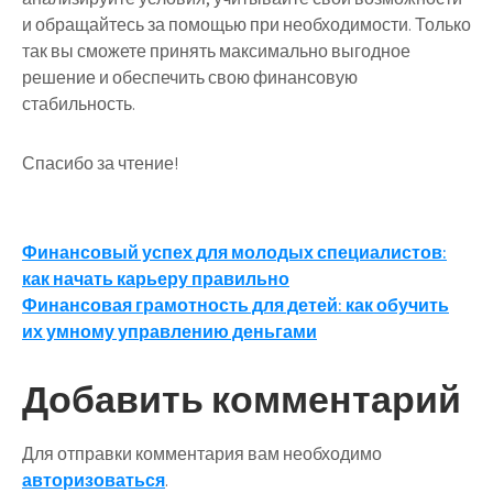
и обращайтесь за помощью при необходимости. Только
так вы сможете принять максимально выгодное
решение и обеспечить свою финансовую
стабильность.
Спасибо за чтение!
Навигация
Финансовый успех для молодых специалистов:
как начать карьеру правильно
по
Финансовая грамотность для детей: как обучить
записям
их умному управлению деньгами
Добавить комментарий
Для отправки комментария вам необходимо
авторизоваться
.