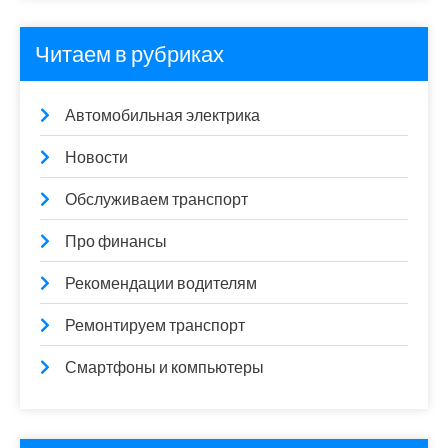
Читаем в рубриках
Автомобильная электрика
Новости
Обслуживаем транспорт
Про финансы
Рекомендации водителям
Ремонтируем транспорт
Смартфоны и компьютеры