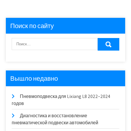
Поиск по сайту
Вышло недавно
Пневмоподвеска для Lixiang L8 2022–2024
годов
Диагностика и восстановление
пневматической подвески автомобилей