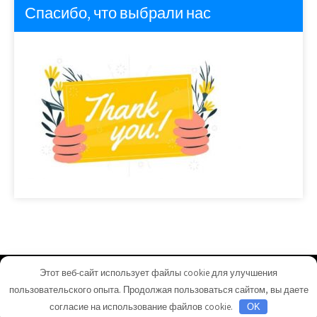
Спасибо, что выбрали нас
Этот веб-сайт использует файлы cookie для улучшения
nikavtocentr.ru - Работает на WordPress
пользовательского опыта. Продолжая пользоваться сайтом, вы даете
Тема от Grace Themes
согласие на использование файлов cookie.
OK