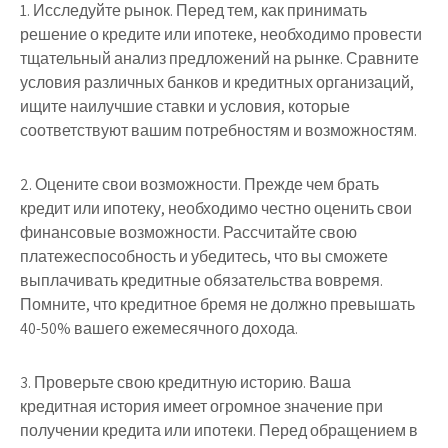
1. Исследуйте рынок. Перед тем, как принимать
решение о кредите или ипотеке, необходимо провести
тщательный анализ предложений на рынке. Сравните
условия различных банков и кредитных организаций,
ищите наилучшие ставки и условия, которые
соответствуют вашим потребностям и возможностям.
2. Оцените свои возможности. Прежде чем брать
кредит или ипотеку, необходимо честно оценить свои
финансовые возможности. Рассчитайте свою
платежеспособность и убедитесь, что вы сможете
выплачивать кредитные обязательства вовремя.
Помните, что кредитное бремя не должно превышать
40-50% вашего ежемесячного дохода.
3. Проверьте свою кредитную историю. Ваша
кредитная история имеет огромное значение при
получении кредита или ипотеки. Перед обращением в