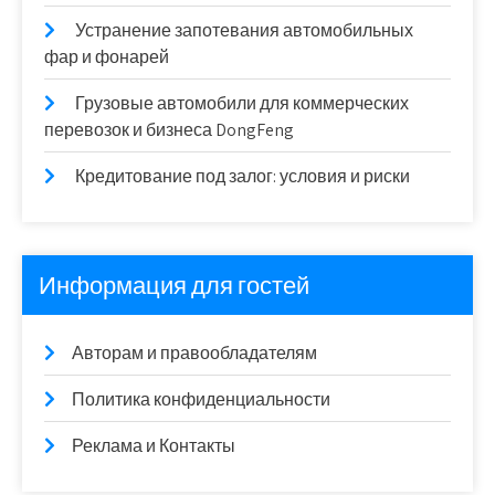
Устранение запотевания автомобильных
фар и фонарей
Грузовые автомобили для коммерческих
перевозок и бизнеса DongFeng
Кредитование под залог: условия и риски
Информация для гостей
Авторам и правообладателям
Политика конфиденциальности
Реклама и Контакты