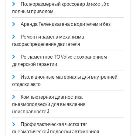
Полноразмерный кроссовер Jaecoo J8 с
полным приводом.
Аренда Гелендвагена с водителем и без
Ремонт и замена механизма
газораспределения двигателя
Регламентное ТО Volvo с сохранением
дилерской гарантии
Изоляционные материалы для внутренней
отделки авто
Компьютерная диагностика
пневмоподвески для выявления
неисправностей
Профилактическая чистка тяг
пневматической подвески автомобиля