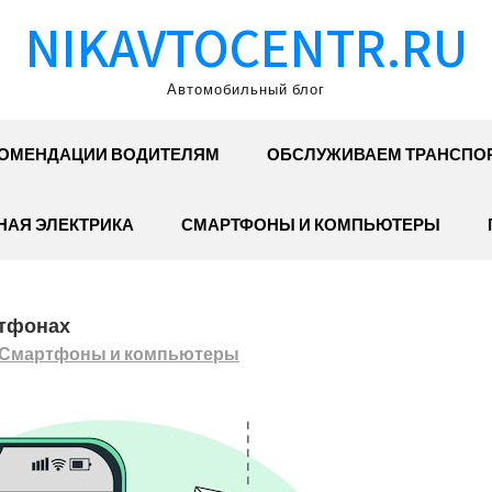
NIKAVTOCENTR.RU
Автомобильный блог
ОМЕНДАЦИИ ВОДИТЕЛЯМ
ОБСЛУЖИВАЕМ ТРАНСПО
АЯ ЭЛЕКТРИКА
СМАРТФОНЫ И КОМПЬЮТЕРЫ
ртфонах
Смартфоны и компьютеры