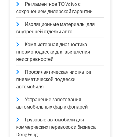
Регламентное ТО Volvo с
сохранением дилерской гарантии
Изоляционные материалы для
внутренней отделки авто
Компьютерная диагностика
пневмоподвески для выявления
неисправностей
Профилактическая чистка тяг
пневматической подвески
автомобиля
Устранение запотевания
автомобильных фар и фонарей
Грузовые автомобили для
коммерческих перевозок и бизнеса
DongFeng