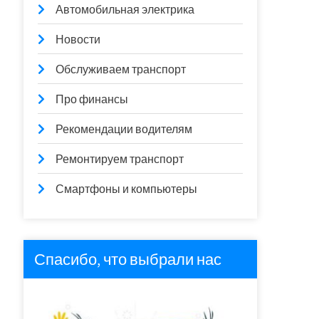
Автомобильная электрика
Новости
Обслуживаем транспорт
Про финансы
Рекомендации водителям
Ремонтируем транспорт
Смартфоны и компьютеры
Спасибо, что выбрали нас