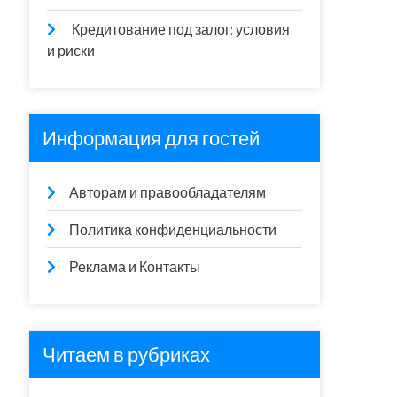
Кредитование под залог: условия
и риски
Информация для гостей
Авторам и правообладателям
Политика конфиденциальности
Реклама и Контакты
Читаем в рубриках