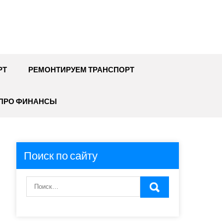
РТ
РЕМОНТИРУЕМ ТРАНСПОРТ
ПРО ФИНАНСЫ
Поиск по сайту