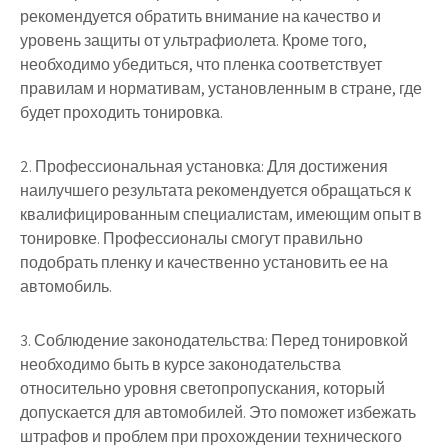
рекомендуется обратить внимание на качество и
уровень защиты от ультрафиолета. Кроме того,
необходимо убедиться, что пленка соответствует
правилам и нормативам, установленным в стране, где
будет проходить тонировка.
2. Профессиональная установка: Для достижения
наилучшего результата рекомендуется обращаться к
квалифицированным специалистам, имеющим опыт в
тонировке. Профессионалы смогут правильно
подобрать пленку и качественно установить ее на
автомобиль.
3. Соблюдение законодательства: Перед тонировкой
необходимо быть в курсе законодательства
относительно уровня светопропускания, который
допускается для автомобилей. Это поможет избежать
штрафов и проблем при прохождении технического