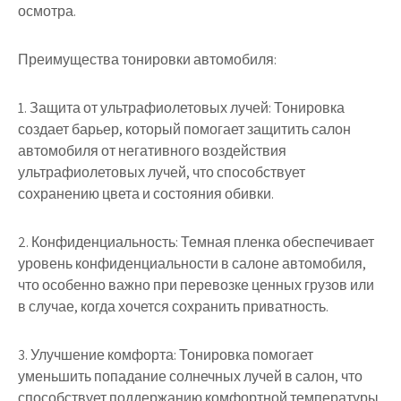
осмотра.
Преимущества тонировки автомобиля:
1. Защита от ультрафиолетовых лучей: Тонировка
создает барьер, который помогает защитить салон
автомобиля от негативного воздействия
ультрафиолетовых лучей, что способствует
сохранению цвета и состояния обивки.
2. Конфиденциальность: Темная пленка обеспечивает
уровень конфиденциальности в салоне автомобиля,
что особенно важно при перевозке ценных грузов или
в случае, когда хочется сохранить приватность.
3. Улучшение комфорта: Тонировка помогает
уменьшить попадание солнечных лучей в салон, что
способствует поддержанию комфортной температуры