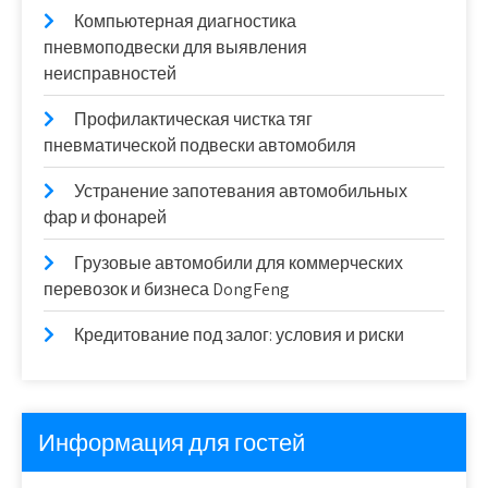
Компьютерная диагностика
пневмоподвески для выявления
неисправностей
Профилактическая чистка тяг
пневматической подвески автомобиля
Устранение запотевания автомобильных
фар и фонарей
Грузовые автомобили для коммерческих
перевозок и бизнеса DongFeng
Кредитование под залог: условия и риски
Информация для гостей