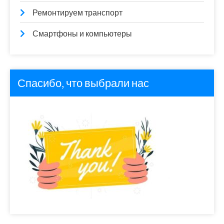
Ремонтируем транспорт
Смартфоны и компьютеры
Спасибо, что выбрали нас