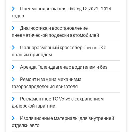
Пневмоподвеска для Lixiang L8 2022–2024
годов
Диагностика и восстановление
пневматической подвески автомобилей
Полноразмерный кроссовер Jaecoo J8 с
полным приводом.
Аренда Гелендвагена с водителем и без
Ремонт и замена механизма
газораспределения двигателя
Регламентное ТО Volvo с сохранением
дилерской гарантии
Изоляционные материалы для внутренней
отделки авто