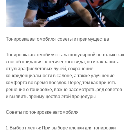
Тонировка автомобиля: советы и преимущества
Тонировка автомобиля стала популярной не только как
способ придания эстетического вида, но и как защита
от ультрафиолетовых лучей, сохранение
конфиденциальности в салоне, а также улучшение
комфорта во время поездок. Перед тем как принять
решение о тонировке, важно рассмотреть ряд советов
и выявить преимущества этой процедуры.
Советы по тонировке автомобиля:
1. Выбор пленки: При выборе пленки для тонировки