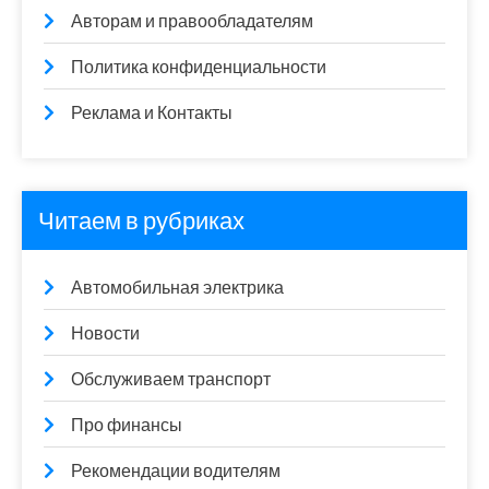
Авторам и правообладателям
Политика конфиденциальности
Реклама и Контакты
Читаем в рубриках
Автомобильная электрика
Новости
Обслуживаем транспорт
Про финансы
Рекомендации водителям