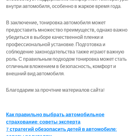
внутри автомобиля, особенно в жаркое время года.
В заключение, тонировка автомобиля может
предоставить множество преимуществ, однако важно
убедиться в выборе качественной пленки и
профессиональной установке. Подготовка и
соблюдение законодательства также играют важную
роль. С правильным подходом тонировка может стать
отличным вложением в безопасность, комфорт и
внешний вид автомобиля.
Благодарим за прочтние материалов сайта!
Навигация
Как правильно выбрать автомобильное
страхование: советы эксперта
по
7 стратегий обезопасить детей в автомобиле: